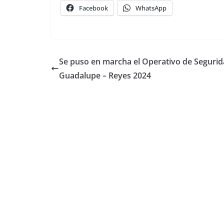
Facebook
WhatsApp
Se puso en marcha el Operativo de Seguri
Guadalupe – Reyes 2024