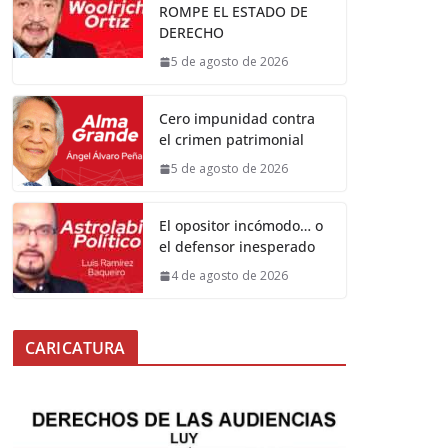
ROMPE EL ESTADO DE
DERECHO
5 de agosto de 2026
Cero impunidad contra
el crimen patrimonial
5 de agosto de 2026
El opositor incómodo… o
el defensor inesperado
4 de agosto de 2026
CARICATURA