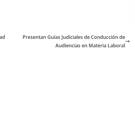
dad
Presentan Guías Judiciales de Conducción de
Audiencias en Materia Laboral