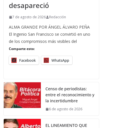
desapareció
7 de agosto de 2026
Redacción
ALMA GRANDE POR ÁNGEL ÁLVARO PEÑA
El Ingenio San Francisco se convirtió en uno
de los compromisos más visibles del
Comparte esto:
Facebook
WhatsApp
Censo de periodistas:
entre el reconocimiento y
la incertidumbre
6 de agosto de 2026
EL LINEAMIENTO QUE