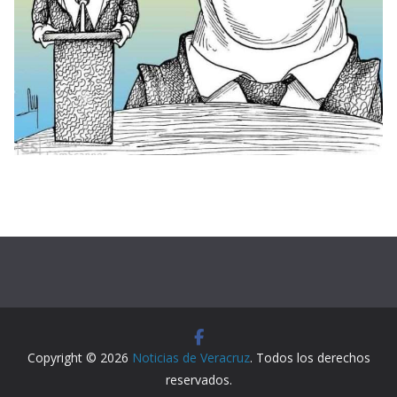
Copyright © 2026
Noticias de Veracruz
. Todos los derechos
reservados.