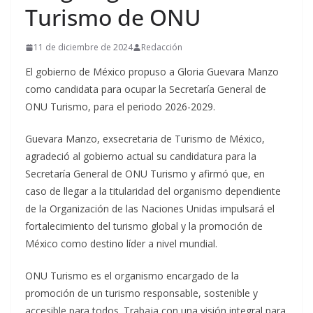
Turismo de ONU
11 de diciembre de 2024
Redacción
El gobierno de México propuso a Gloria Guevara Manzo
como candidata para ocupar la Secretaría General de
ONU Turismo, para el periodo 2026-2029.
Guevara Manzo, exsecretaria de Turismo de México,
agradeció al gobierno actual su candidatura para la
Secretaría General de ONU Turismo y afirmó que, en
caso de llegar a la titularidad del organismo dependiente
de la Organización de las Naciones Unidas impulsará el
fortalecimiento del turismo global y la promoción de
México como destino líder a nivel mundial.
ONU Turismo es el organismo encargado de la
promoción de un turismo responsable, sostenible y
accesible para todos. Trabaja con una visión integral para