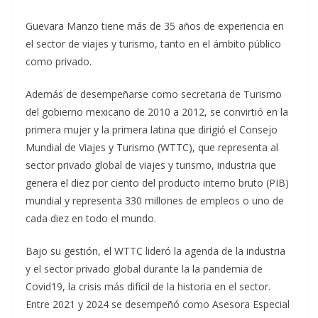
Guevara Manzo tiene más de 35 años de experiencia en
el sector de viajes y turismo, tanto en el ámbito público
como privado.
Además de desempeñarse como secretaria de Turismo
del gobierno mexicano de 2010 a 2012, se convirtió en la
primera mujer y la primera latina que dirigió el Consejo
Mundial de Viajes y Turismo (WTTC), que representa al
sector privado global de viajes y turismo, industria que
genera el diez por ciento del producto interno bruto (PIB)
mundial y representa 330 millones de empleos o uno de
cada diez en todo el mundo.
Bajo su gestión, el WTTC lideró la agenda de la industria
y el sector privado global durante la la pandemia de
Covid19, la crisis más difícil de la historia en el sector.
Entre 2021 y 2024 se desempeñó como Asesora Especial