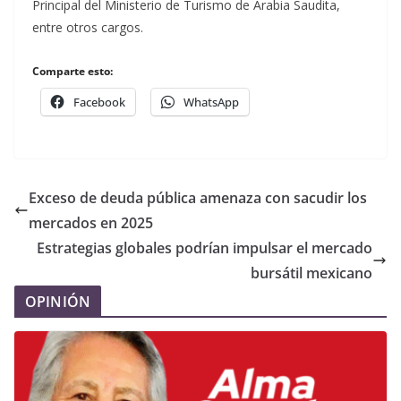
Principal del Ministerio de Turismo de Arabia Saudita,
entre otros cargos.
Comparte esto:
Facebook
WhatsApp
Exceso de deuda pública amenaza con sacudir los
mercados en 2025
Estrategias globales podrían impulsar el mercado
bursátil mexicano
OPINIÓN