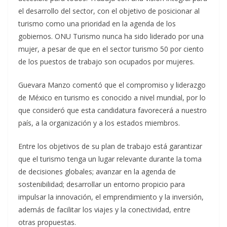
el desarrollo del sector, con el objetivo de posicionar al
turismo como una prioridad en la agenda de los
gobiernos. ONU Turismo nunca ha sido liderado por una
mujer, a pesar de que en el sector turismo 50 por ciento
de los puestos de trabajo son ocupados por mujeres.
Guevara Manzo comentó que el compromiso y liderazgo
de México en turismo es conocido a nivel mundial, por lo
que consideró que esta candidatura favorecerá a nuestro
país, a la organización y a los estados miembros.
Entre los objetivos de su plan de trabajo está garantizar
que el turismo tenga un lugar relevante durante la toma
de decisiones globales; avanzar en la agenda de
sostenibilidad; desarrollar un entorno propicio para
impulsar la innovación, el emprendimiento y la inversión,
además de facilitar los viajes y la conectividad, entre
otras propuestas.