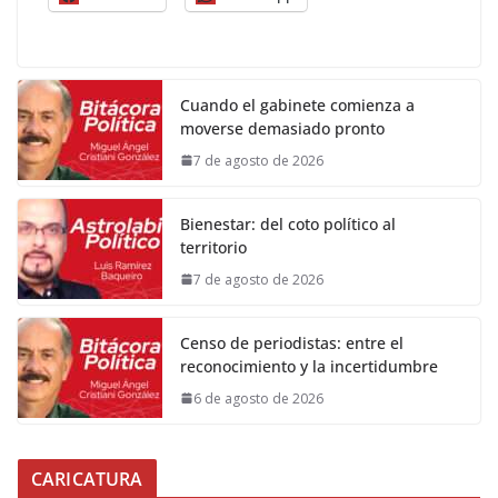
Cuando el gabinete comienza a
moverse demasiado pronto
7 de agosto de 2026
Bienestar: del coto político al
territorio
7 de agosto de 2026
Censo de periodistas: entre el
reconocimiento y la incertidumbre
6 de agosto de 2026
CARICATURA