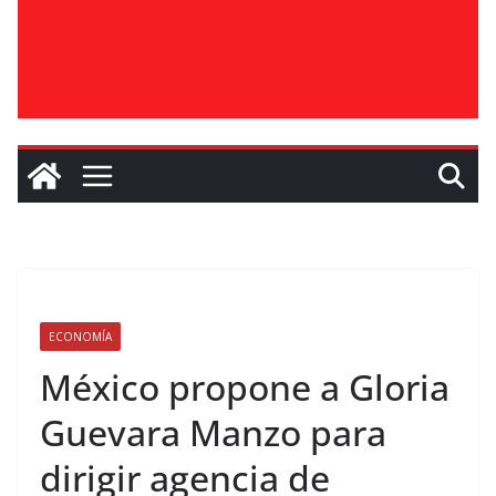
ECONOMÍA
México propone a Gloria
Guevara Manzo para
dirigir agencia de