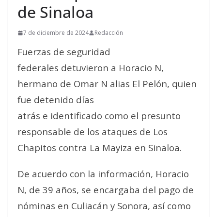
de Sinaloa
7 de diciembre de 2024
Redacción
Fuerzas de seguridad
federales detuvieron a Horacio N,
hermano de Omar N alias El Pelón, quien
fue detenido días
atrás e identificado como el presunto
responsable de los ataques de Los
Chapitos contra La Mayiza en Sinaloa.
De acuerdo con la información, Horacio
N, de 39 años, se encargaba del pago de
nóminas en Culiacán y Sonora, así como