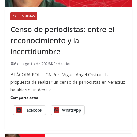
COLUMNISTAS
Censo de periodistas: entre el
reconocimiento y la
incertidumbre
6 de agosto de 2026
Redacción
BTÁCORA POLÍTICA Por: Miguel Ángel Cristiani La
propuesta de realizar un censo de periodistas en Veracruz
ha abierto un debate
Comparte esto:
Facebook
WhatsApp