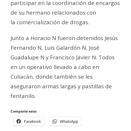
participar en la coordinación de encargos
de su hermano relacionados con
la comercialización de drogas.
Junto a Horacio N fueron detenidos Jesús
Fernando N, Luis Galardón N, José
Guadalupe N y Francisco Javier N. Todos
en un operativo llevado a cabo en
Culiacán, donde también se les
aseguraron armas largas y pastillas de
fentanilo.
Comparte esto:
Facebook
WhatsApp