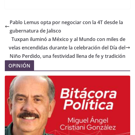
Pablo Lemus opta por negociar con la 4T desde la
gubernatura de Jalisco
Tuxpan iluminó a México y al Mundo con miles de
velas encendidas durante la celebración del Día del
Niño Perdido, una festividad llena de fe y tradición
OPINIÓN