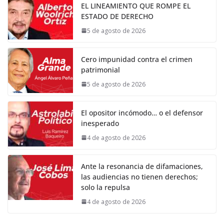
EL LINEAMIENTO QUE ROMPE EL
ESTADO DE DERECHO
5 de agosto de 2026
Cero impunidad contra el crimen
patrimonial
5 de agosto de 2026
El opositor incómodo… o el defensor
inesperado
4 de agosto de 2026
Ante la resonancia de difamaciones,
las audiencias no tienen derechos;
solo la repulsa
4 de agosto de 2026