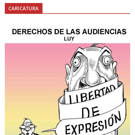
CARICATURA