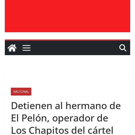
NACIONAL
Detienen al hermano de
El Pelón, operador de
Los Chapitos del cártel