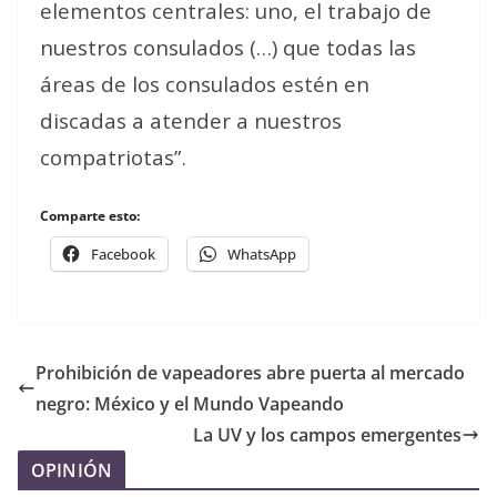
elementos centrales: uno, el trabajo de
nuestros consulados (…) que todas las
áreas de los consulados estén en
discadas a atender a nuestros
compatriotas”.
Comparte esto:
Facebook
WhatsApp
Prohibición de vapeadores abre puerta al mercado
negro: México y el Mundo Vapeando
La UV y los campos emergentes
OPINIÓN