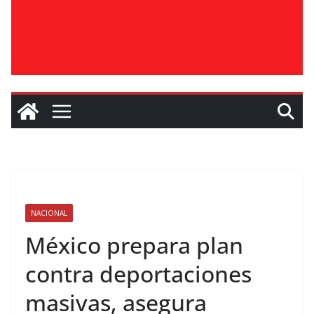
NACIONAL
México prepara plan
contra deportaciones
masivas, asegura