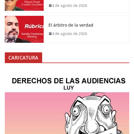
4 de agosto de 2026
El árbitro de la verdad
4 de agosto de 2026
CARICATURA