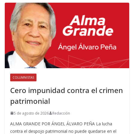
COLUMNISTAS
Cero impunidad contra el crimen
patrimonial
5 de agosto de 2026
Redacción
ALMA GRANDE POR ÁNGEL ÁLVARO PEÑA La lucha
contra el despojo patrimonial no puede quedarse en el