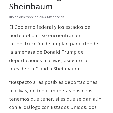
Sheinbaum
5 de diciembre de 2024
Redacción
El Gobierno federal y los estados del
norte del país se encuentran en
la construcción de un plan para atender
la amenaza de Donald Trump de
deportaciones masivas, aseguró la
presidenta Claudia Sheinbaum.
“Respecto a las posibles deportaciones
masivas, de todas maneras nosotros
tenemos que tener, si es que se dan aún
con el diálogo con Estados Unidos, dos