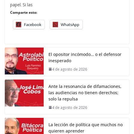
papel. Si las
Comparte esto:
Facebook
WhatsApp
El opositor incómodo… o el defensor
inesperado
4 de agosto de 2026
Ante la resonancia de difamaciones,
las audiencias no tienen derechos;
solo la repulsa
4 de agosto de 2026
La lección de política que muchos no
quieren aprender