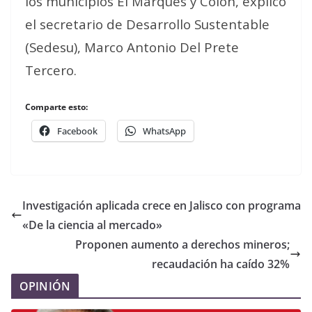
los municipios El Marqués y Colón, explicó
el secretario de Desarrollo Sustentable
(Sedesu), Marco Antonio Del Prete
Tercero.
Comparte esto:
Facebook
WhatsApp
Investigación aplicada crece en Jalisco con programa
«De la ciencia al mercado»
Proponen aumento a derechos mineros;
recaudación ha caído 32%
OPINIÓN