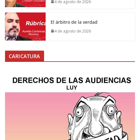
4 de agosto de 2026
El árbitro de la verdad
4 de agosto de 2026
CARICATURA