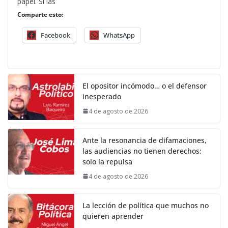
papel. Si las
Comparte esto:
Facebook
WhatsApp
El opositor incómodo… o el defensor
inesperado
4 de agosto de 2026
Ante la resonancia de difamaciones,
las audiencias no tienen derechos;
solo la repulsa
4 de agosto de 2026
La lección de política que muchos no
quieren aprender