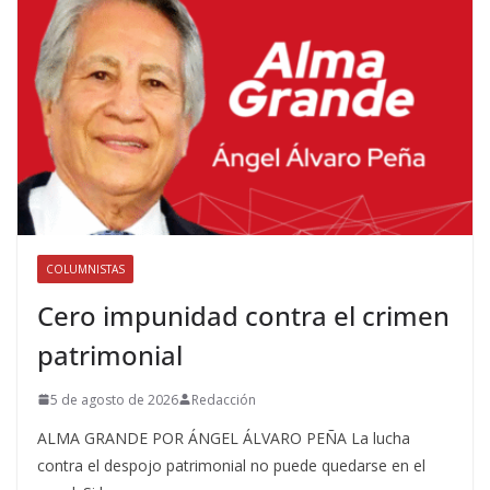
COLUMNISTAS
Cero impunidad contra el crimen
patrimonial
5 de agosto de 2026
Redacción
ALMA GRANDE POR ÁNGEL ÁLVARO PEÑA La lucha
contra el despojo patrimonial no puede quedarse en el