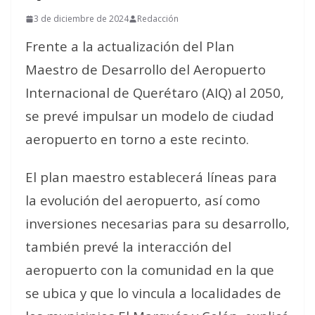
3 de diciembre de 2024
Redacción
Frente a la actualización del Plan
Maestro de Desarrollo del Aeropuerto
Internacional de Querétaro (AIQ) al 2050,
se prevé impulsar un modelo de ciudad
aeropuerto en torno a este recinto.
El plan maestro establecerá líneas para
la evolución del aeropuerto, así como
inversiones necesarias para su desarrollo,
también prevé la interacción del
aeropuerto con la comunidad en la que
se ubica y que lo vincula a localidades de