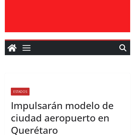
ESTADOS
Impulsarán modelo de
ciudad aeropuerto en
Querétaro