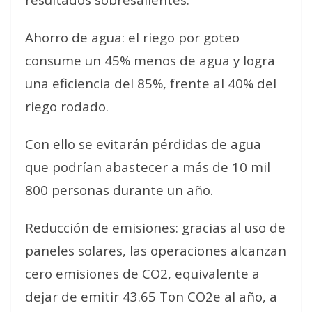
Ahorro de agua: el riego por goteo
consume un 45% menos de agua y logra
una eficiencia del 85%, frente al 40% del
riego rodado.
Con ello se evitarán pérdidas de agua
que podrían abastecer a más de 10 mil
800 personas durante un año.
Reducción de emisiones: gracias al uso de
paneles solares, las operaciones alcanzan
cero emisiones de CO2, equivalente a
dejar de emitir 43.65 Ton CO2e al año, a