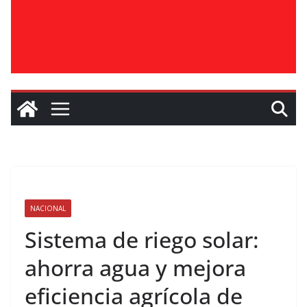
NACIONAL
Sistema de riego solar:
ahorra agua y mejora
eficiencia agrícola de