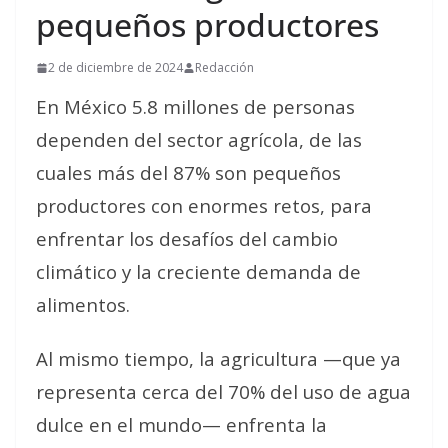
pequeños productores
2 de diciembre de 2024
Redacción
En México 5.8 millones de personas
dependen del sector agrícola, de las
cuales más del 87% son pequeños
productores con enormes retos, para
enfrentar los desafíos del cambio
climático y la creciente demanda de
alimentos.
Al mismo tiempo, la agricultura —que ya
representa cerca del 70% del uso de agua
dulce en el mundo— enfrenta la