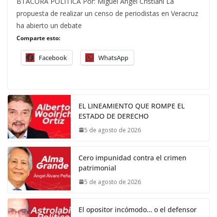
BTÁCORA POLÍTICA Por: Miguel Ángel Cristiani La
propuesta de realizar un censo de periodistas en Veracruz
ha abierto un debate
Comparte esto:
Facebook
WhatsApp
EL LINEAMIENTO QUE ROMPE EL
ESTADO DE DERECHO
5 de agosto de 2026
Cero impunidad contra el crimen
patrimonial
5 de agosto de 2026
El opositor incómodo… o el defensor