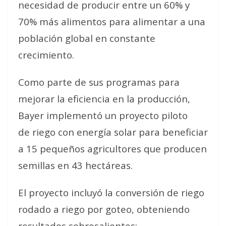
necesidad de producir entre un 60% y
70% más alimentos para alimentar a una
población global en constante
crecimiento.
Como parte de sus programas para
mejorar la eficiencia en la producción,
Bayer implementó un proyecto piloto
de riego con energía solar para beneficiar
a 15 pequeños agricultores que producen
semillas en 43 hectáreas.
El proyecto incluyó la conversión de riego
rodado a riego por goteo, obteniendo
resultados sobresalientes: