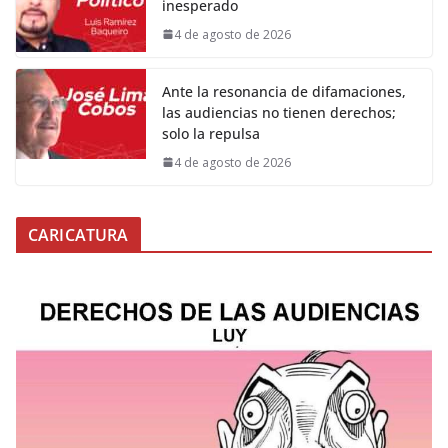
inesperado
4 de agosto de 2026
Ante la resonancia de difamaciones,
las audiencias no tienen derechos;
solo la repulsa
4 de agosto de 2026
CARICATURA