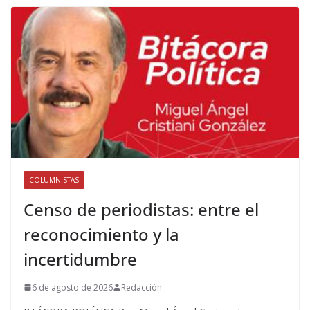
COLUMNISTAS
Censo de periodistas: entre el
reconocimiento y la
incertidumbre
6 de agosto de 2026
Redacción