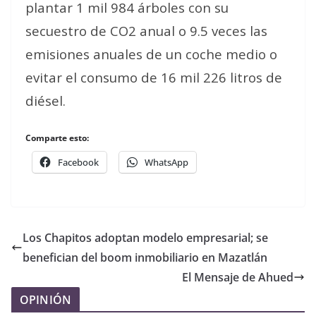
plantar 1 mil 984 árboles con su
secuestro de CO2 anual o 9.5 veces las
emisiones anuales de un coche medio o
evitar el consumo de 16 mil 226 litros de
diésel.
Comparte esto:
Facebook
WhatsApp
Los Chapitos adoptan modelo empresarial; se
benefician del boom inmobiliario en Mazatlán
El Mensaje de Ahued
OPINIÓN