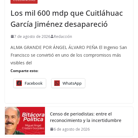
Los mil 600 mdp que Cuitláhuac
García Jiménez desapareció
7 de agosto de 2026
Redacción
ALMA GRANDE POR ÁNGEL ÁLVARO PEÑA El Ingenio San
Francisco se convirtió en uno de los compromisos más
visibles del
Comparte esto:
Facebook
WhatsApp
Censo de periodistas: entre el
reconocimiento y la incertidumbre
6 de agosto de 2026