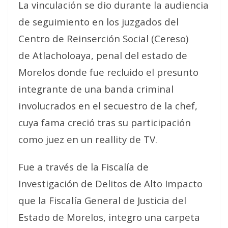
La vinculación se dio durante la audiencia
de seguimiento en los juzgados del
Centro de Reinserción Social (Cereso)
de Atlacholoaya, penal del estado de
Morelos donde fue recluido el presunto
integrante de una banda criminal
involucrados en el secuestro de la chef,
cuya fama creció tras su participación
como juez en un reallity de TV.
Fue a través de la Fiscalía de
Investigación de Delitos de Alto Impacto
que la Fiscalía General de Justicia del
Estado de Morelos, integro una carpeta