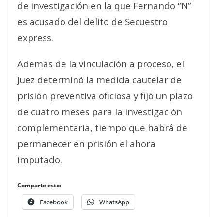
de investigación en la que Fernando “N”
es acusado del delito de Secuestro
express.
Además de la vinculación a proceso, el
Juez determinó la medida cautelar de
prisión preventiva oficiosa y fijó un plazo
de cuatro meses para la investigación
complementaria, tiempo que habrá de
permanecer en prisión el ahora
imputado.
Comparte esto:
Facebook
WhatsApp