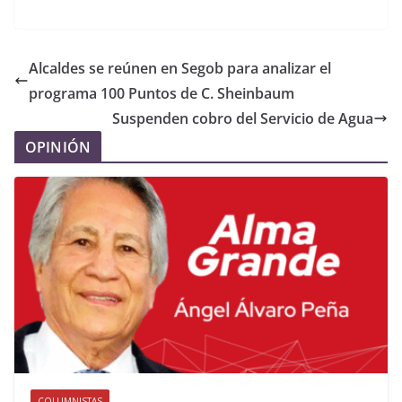
Alcaldes se reúnen en Segob para analizar el
programa 100 Puntos de C. Sheinbaum
Suspenden cobro del Servicio de Agua
OPINIÓN
COLUMNISTAS