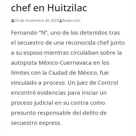
chef en Huitzilac
30 de noviembre de 2024
Redacción
Fernando “N”, uno de los detenidos tras
el secuestro de una reconocida chef junto
a su esposo mientras circulaban sobre la
autopista México-Cuernavaca en los
límites con la Ciudad de México, fue
vinculado a proceso. Un Juez de Control
encontró evidencias para iniciar un
proceso judicial en su contra como
presunto responsable del delito de
secuestro express.