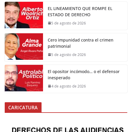
EL LINEAMIENTO QUE ROMPE EL
ESTADO DE DERECHO
5 de agosto de 2026
Cero impunidad contra el crimen
patrimonial
5 de agosto de 2026
El opositor incómodo… o el defensor
inesperado
4 de agosto de 2026
CARICATURA