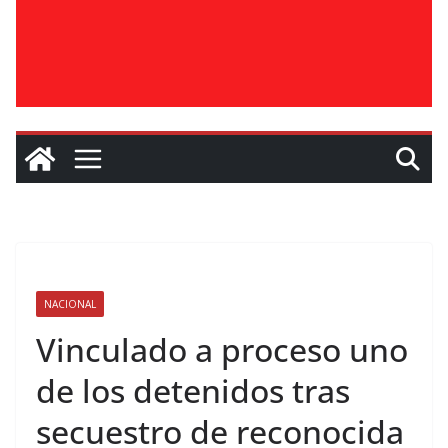
NACIONAL
Vinculado a proceso uno
de los detenidos tras
secuestro de reconocida