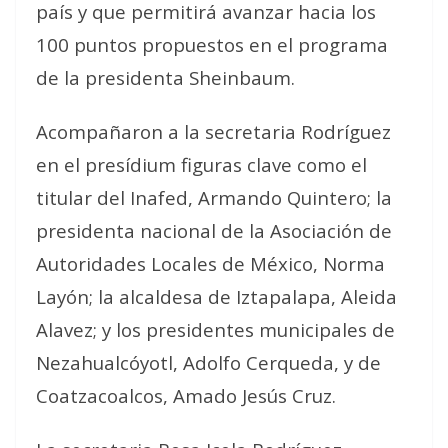
país y que permitirá avanzar hacia los
100 puntos propuestos en el programa
de la presidenta Sheinbaum.
Acompañaron a la secretaria Rodríguez
en el presídium figuras clave como el
titular del Inafed, Armando Quintero; la
presidenta nacional de la Asociación de
Autoridades Locales de México, Norma
Layón; la alcaldesa de Iztapalapa, Aleida
Alavez; y los presidentes municipales de
Nezahualcóyotl, Adolfo Cerqueda, y de
Coatzacoalcos, Amado Jesús Cruz.