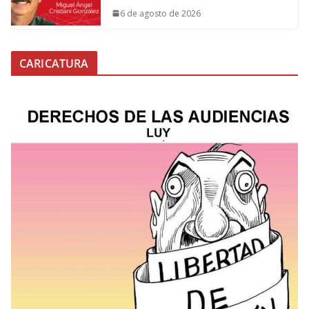
6 de agosto de 2026
CARICATURA