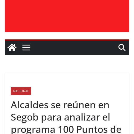
NACIONAL
Alcaldes se reúnen en
Segob para analizar el
programa 100 Puntos de