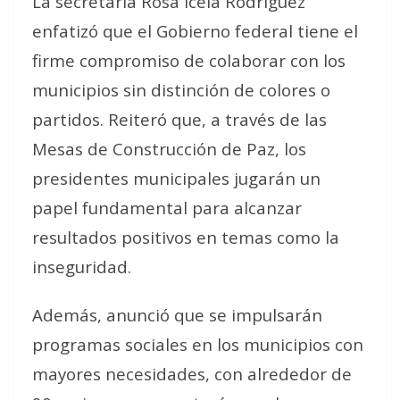
La secretaria Rosa Icela Rodríguez
enfatizó que el Gobierno federal tiene el
firme compromiso de colaborar con los
municipios sin distinción de colores o
partidos. Reiteró que, a través de las
Mesas de Construcción de Paz, los
presidentes municipales jugarán un
papel fundamental para alcanzar
resultados positivos en temas como la
inseguridad.
Además, anunció que se impulsarán
programas sociales en los municipios con
mayores necesidades, con alrededor de