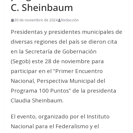
C. Sheinbaum
30 de noviembre de 2024
Redacción
Presidentas y presidentes municipales de
diversas regiones del país se dieron cita
en la Secretaría de Gobernación
(Segob) este 28 de noviembre para
participar en el “Primer Encuentro
Nacional, Perspectiva Municipal del
Programa 100 Puntos” de la presidenta
Claudia Sheinbaum.
El evento, organizado por el Instituto
Nacional para el Federalismo y el