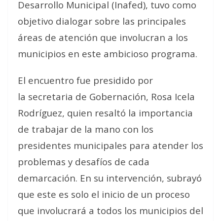
Desarrollo Municipal (Inafed), tuvo como
objetivo dialogar sobre las principales
áreas de atención que involucran a los
municipios en este ambicioso programa.
El encuentro fue presidido por
la secretaria de Gobernación, Rosa Icela
Rodríguez, quien resaltó la importancia
de trabajar de la mano con los
presidentes municipales para atender los
problemas y desafíos de cada
demarcación. En su intervención, subrayó
que este es solo el inicio de un proceso
que involucrará a todos los municipios del