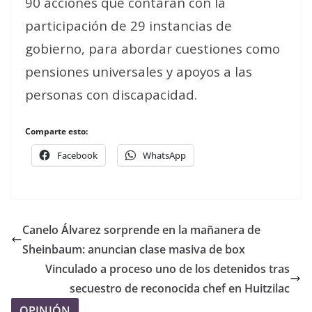
90 acciones que contarán con la
participación de 29 instancias de
gobierno, para abordar cuestiones como
pensiones universales y apoyos a las
personas con discapacidad.
Comparte esto:
Facebook
WhatsApp
Canelo Álvarez sorprende en la mañanera de
Sheinbaum: anuncian clase masiva de box
Vinculado a proceso uno de los detenidos tras
secuestro de reconocida chef en Huitzilac
OPINIÓN