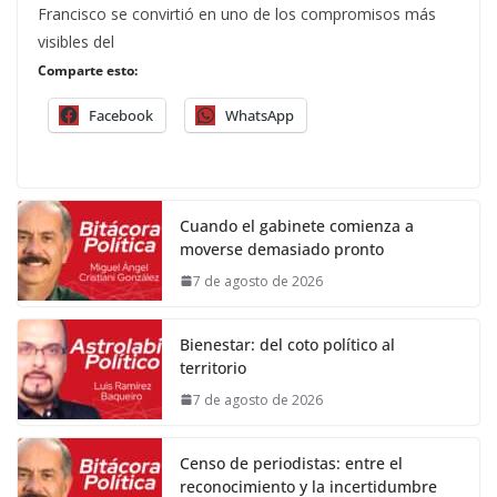
Francisco se convirtió en uno de los compromisos más
visibles del
Comparte esto:
Facebook
WhatsApp
Cuando el gabinete comienza a
moverse demasiado pronto
7 de agosto de 2026
Bienestar: del coto político al
territorio
7 de agosto de 2026
Censo de periodistas: entre el
reconocimiento y la incertidumbre