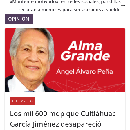
«Mantente motivado»; en redes sociales, pandillas
reclutan a menores para ser asesinos a sueldo
OPINIÓN
COLUMNISTAS
Los mil 600 mdp que Cuitláhuac
García Jiménez desapareció