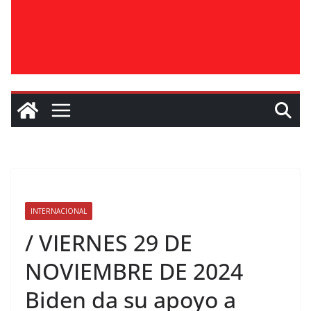
INTERNACIONAL
/ VIERNES 29 DE
NOVIEMBRE DE 2024
Biden da su apoyo a