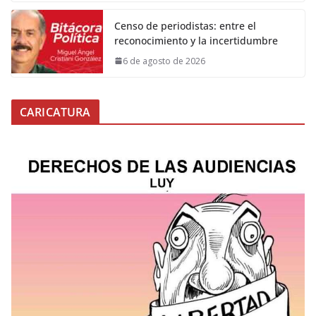
Censo de periodistas: entre el
reconocimiento y la incertidumbre
6 de agosto de 2026
CARICATURA