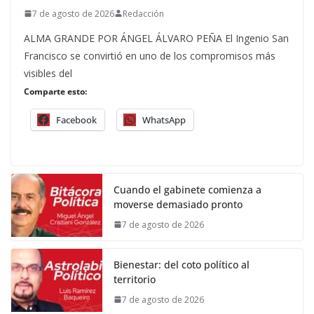
7 de agosto de 2026
Redacción
ALMA GRANDE POR ÁNGEL ÁLVARO PEÑA El Ingenio San
Francisco se convirtió en uno de los compromisos más
visibles del
Comparte esto:
Facebook
WhatsApp
Cuando el gabinete comienza a
moverse demasiado pronto
7 de agosto de 2026
Bienestar: del coto político al
territorio
7 de agosto de 2026