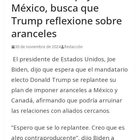
México, busca que
Trump reflexione sobre
aranceles
30 de noviembre de 2024
Redacción
El presidente de Estados Unidos, Joe
Biden, dijo que espera que el mandatario
electo Donald Trump se replantee su
plan de imponer aranceles a México y
Canadá, afirmando que podría arruinar
las relaciones con aliados cercanos.
“Espero que se lo replantee. Creo que es
algo contraproducente”, dijo Biden a