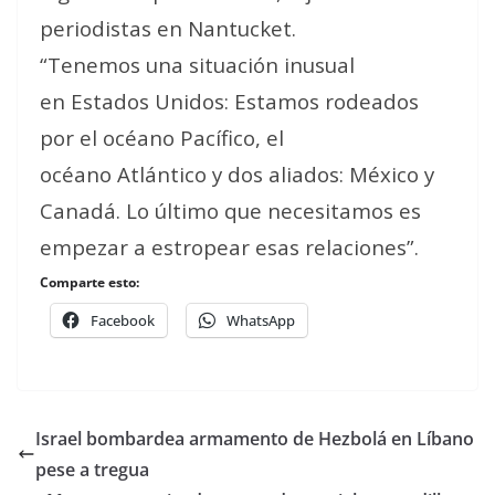
periodistas en Nantucket.
“Tenemos una situación inusual
en Estados Unidos: Estamos rodeados
por el océano Pacífico, el
océano Atlántico y dos aliados: México y
Canadá. Lo último que necesitamos es
empezar a estropear esas relaciones”.
Comparte esto:
Facebook
WhatsApp
Israel bombardea armamento de Hezbolá en Líbano
pese a tregua