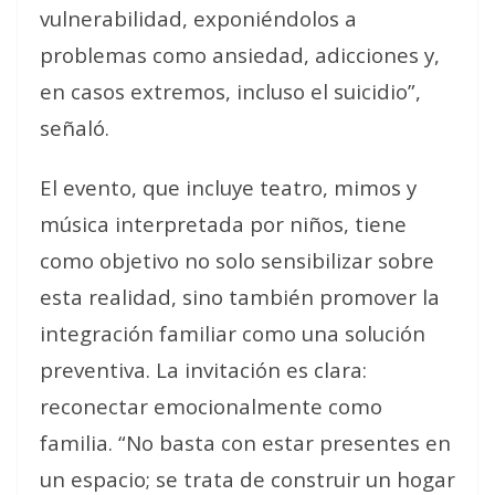
vulnerabilidad, exponiéndolos a
problemas como ansiedad, adicciones y,
en casos extremos, incluso el suicidio”,
señaló.
El evento, que incluye teatro, mimos y
música interpretada por niños, tiene
como objetivo no solo sensibilizar sobre
esta realidad, sino también promover la
integración familiar como una solución
preventiva. La invitación es clara:
reconectar emocionalmente como
familia. “No basta con estar presentes en
un espacio; se trata de construir un hogar