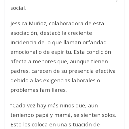
social.
Jessica Muñoz, colaboradora de esta
asociación, destacó la creciente
incidencia de lo que llaman orfandad
emocional o de espíritu. Esta condición
afecta a menores que, aunque tienen
padres, carecen de su presencia efectiva
debido a las exigencias laborales o
problemas familiares.
“Cada vez hay más niños que, aun
teniendo papá y mamá, se sienten solos.
Esto los coloca en una situación de