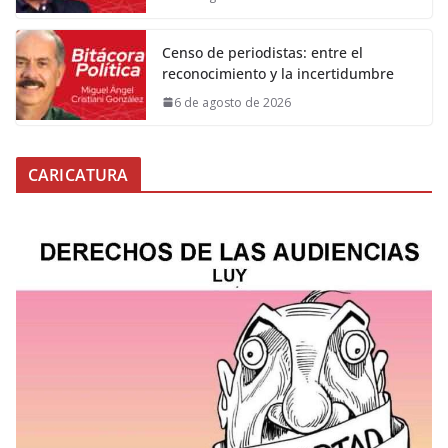
Censo de periodistas: entre el
reconocimiento y la incertidumbre
6 de agosto de 2026
CARICATURA