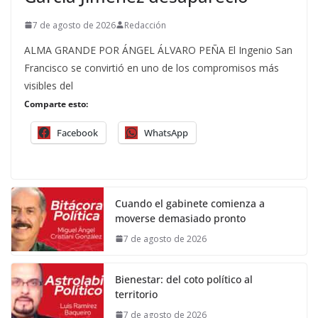
7 de agosto de 2026
Redacción
ALMA GRANDE POR ÁNGEL ÁLVARO PEÑA El Ingenio San
Francisco se convirtió en uno de los compromisos más
visibles del
Comparte esto:
Facebook
WhatsApp
Cuando el gabinete comienza a
moverse demasiado pronto
7 de agosto de 2026
Bienestar: del coto político al
territorio
7 de agosto de 2026