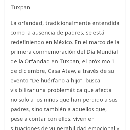
Tuxpan
La orfandad, tradicionalmente entendida
como la ausencia de padres, se está
redefiniendo en México. En el marco de la
primera conmemoración del Día Mundial
de la Orfandad en Tuxpan, el próximo 1
de diciembre, Casa Ataw, a través de su
evento “De huérfano a hijo”, busca
visibilizar una problemática que afecta
no solo a los niños que han perdido a sus
padres, sino también a aquellos que,
pese a contar con ellos, viven en
situaciones de vulnerabilidad emocional y