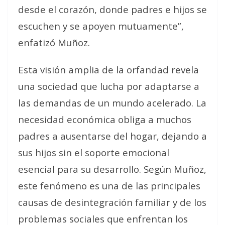
desde el corazón, donde padres e hijos se
escuchen y se apoyen mutuamente”,
enfatizó Muñoz.
Esta visión amplia de la orfandad revela
una sociedad que lucha por adaptarse a
las demandas de un mundo acelerado. La
necesidad económica obliga a muchos
padres a ausentarse del hogar, dejando a
sus hijos sin el soporte emocional
esencial para su desarrollo. Según Muñoz,
este fenómeno es una de las principales
causas de desintegración familiar y de los
problemas sociales que enfrentan los