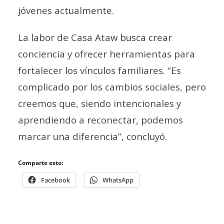
jóvenes actualmente.
La labor de Casa Ataw busca crear
conciencia y ofrecer herramientas para
fortalecer los vínculos familiares. “Es
complicado por los cambios sociales, pero
creemos que, siendo intencionales y
aprendiendo a reconectar, podemos
marcar una diferencia”, concluyó.
Comparte esto:
Facebook
WhatsApp