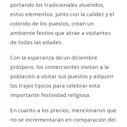
portando los tradicionales atuendos,
estos elementos, junto con la calidez y el
colorido de los puestos, crean un
ambiente festivo que atrae a visitantes
de todas las edades.
Con la esperanza de un diciembre
próspero, los comerciantes invitan a la
población a visitar sus puestos y adquirir
los trajes típicos para celebrar esta
importante festividad religiosa.
En cuanto a los precios, mencionaron que
no se incrementarán en comparación del