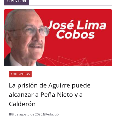
OPINIÓN
COLUMNISTAS
La prisión de Aguirre puede
alcanzar a Peña Nieto y a
Calderón
8 de agosto de 2026
Redacción