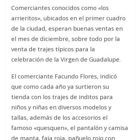
Comerciantes conocidos como «los
arrieritos», ubicados en el primer cuadro
de la ciudad, esperan buenas ventas en
el mes de diciembre, sobre todo por la
venta de trajes típicos para la
celebración de la Virgen de Guadalupe.
El comerciante Facundo Flores, indicó
que como cada año ya surtieron su
tienda con los trajes de inditos para
niños y niñas en diversos modelos y
tallas, además de los accesorios el
famoso «quesquen», el pantalón y camisa
de manta, faja roja, pañuelo rojo con