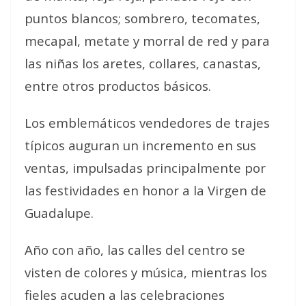
puntos blancos; sombrero, tecomates,
mecapal, metate y morral de red y para
las niñas los aretes, collares, canastas,
entre otros productos básicos.
Los emblemáticos vendedores de trajes
típicos auguran un incremento en sus
ventas, impulsadas principalmente por
las festividades en honor a la Virgen de
Guadalupe.
Año con año, las calles del centro se
visten de colores y música, mientras los
fieles acuden a las celebraciones