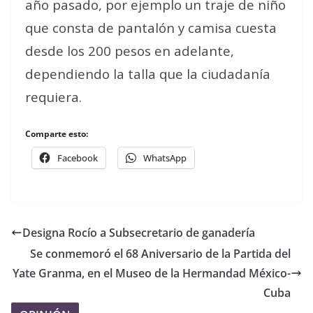
año pasado, por ejemplo un traje de niño
que consta de pantalón y camisa cuesta
desde los 200 pesos en adelante,
dependiendo la talla que la ciudadanía
requiera.
Comparte esto:
Facebook
WhatsApp
Designa Rocío a Subsecretario de ganadería
Se conmemoró el 68 Aniversario de la Partida del
Yate Granma, en el Museo de la Hermandad México-
Cuba