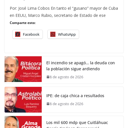
Por: José Lima Cobos En tanto el “gusano” mayor de Cuba
en EEUU, Marco Rubio, secretario de Estado de ese
Comparte esto:
Facebook
WhatsApp
El incendio se apagó… la deuda con
la población sigue ardiendo
8 de agosto de 2026
IPE: de caja chica a resultados
8 de agosto de 2026
Los mil 600 mdp que Cuitláhuac