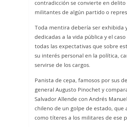
contradicción se convierte en delito
militantes de algún partido o repre
Toda mentira debería ser exhibida 
dedicadas a la vida pública y el caso
todas las expectativas que sobre es
su interés personal en la política, c
servirse de los cargos.
Panista de cepa, famosos por sus dec
general Augusto Pinochet y comparar,
Salvador Allende con Andrés Manuel
chileno de un golpe de estado, que 
como títeres a los militares de ese 