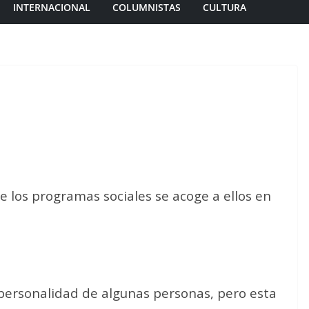
INTERNACIONAL
COLUMNISTAS
CULTURA
e los programas sociales se acoge a ellos en
a personalidad de algunas personas, pero esta