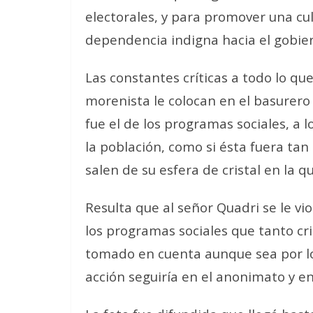
electorales, y para promover una cul
dependencia indigna hacia el gobie
Las constantes críticas a todo lo qu
morenista le colocan en el basurero
fue el de los programas sociales, a
la población, como si ésta fuera ta
salen de su esfera de cristal en la 
Resulta que al señor Quadri se le vio
los programas sociales que tanto cri
tomado en cuenta aunque sea por lo
acción seguiría en el anonimato y en