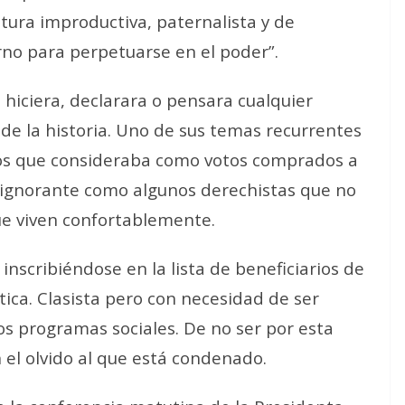
tura improductiva, paternalista y de
rno para perpetuarse en el poder”.
e hiciera, declarara o pensara cualquier
 de la historia. Uno de sus temas recurrentes
 los que consideraba como votos comprados a
n ignorante como algunos derechistas que no
que viven confortablemente.
 inscribiéndose en la lista de beneficiarios de
tica. Clasista pero con necesidad de ser
s programas sociales. De no ser por esta
 el olvido al que está condenado.