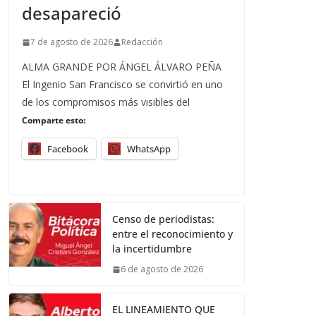
desapareció
7 de agosto de 2026
Redacción
ALMA GRANDE POR ÁNGEL ÁLVARO PEÑA
El Ingenio San Francisco se convirtió en uno
de los compromisos más visibles del
Comparte esto:
Facebook
WhatsApp
Censo de periodistas:
entre el reconocimiento y
la incertidumbre
6 de agosto de 2026
EL LINEAMIENTO QUE