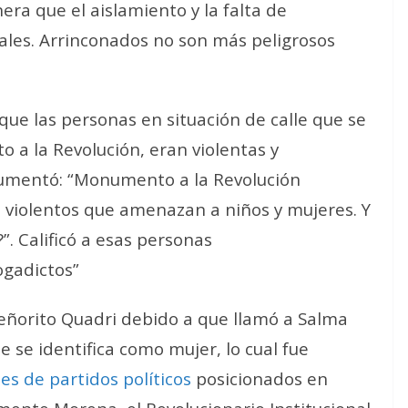
era que el aislamiento y la falta de
cales. Arrinconados no son más peligrosos
que las personas en situación de calle que se
a la Revolución, eran violentas y
umentó: “Monumento a la Revolución
 violentos que amenazan a niños y mujeres. Y
. Calificó a esas personas
ogadictos”
señorito Quadri debido a que llamó a Salma
 se identifica como mujer, lo cual fue
es de partidos políticos
posicionados en