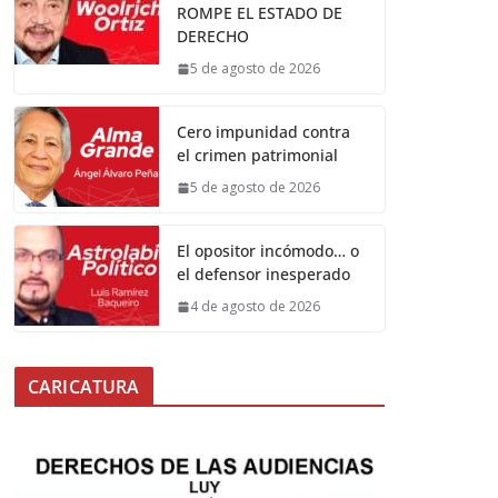
ROMPE EL ESTADO DE
DERECHO
5 de agosto de 2026
Cero impunidad contra
el crimen patrimonial
5 de agosto de 2026
El opositor incómodo… o
el defensor inesperado
4 de agosto de 2026
CARICATURA