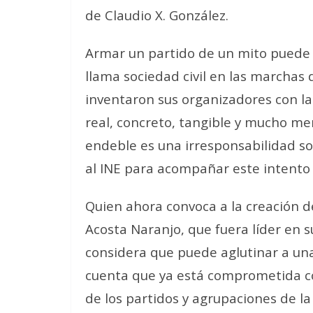
de Claudio X. González.
Armar un partido de un mito puede 
llama sociedad civil en las marchas
inventaron sus organizadores con la
real, concreto, tangible y mucho me
endeble es una irresponsabilidad so
al INE para acompañar este intento 
Quien ahora convoca a la creación 
Acosta Naranjo, que fuera líder en 
considera que puede aglutinar a una 
cuenta que ya está comprometida co
de los partidos y agrupaciones de la