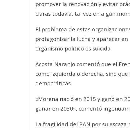
promover la renovación y evitar prá
claras todavía, tal vez en algún mo
El problema de estas organizaciones
protagonizar la lucha y aparecer en
organismo político es suicida.
Acosta Naranjo comentó que el Frent
como izquierda o derecha, sino que
democráticas.
«Morena nació en 2015 y ganó en 20
ganar en 2030», comentó ingenuam
La fragilidad del PAN por su escaza m