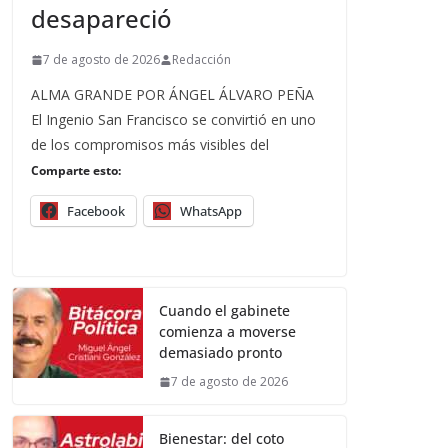
desapareció
7 de agosto de 2026
Redacción
ALMA GRANDE POR ÁNGEL ÁLVARO PEÑA
El Ingenio San Francisco se convirtió en uno
de los compromisos más visibles del
Comparte esto:
Facebook
WhatsApp
Cuando el gabinete
comienza a moverse
demasiado pronto
7 de agosto de 2026
Bienestar: del coto