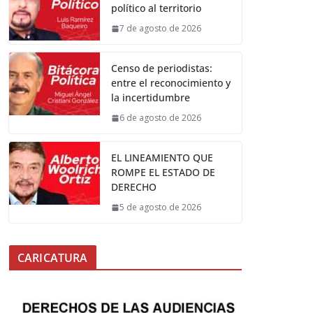
político al territorio
7 de agosto de 2026
Censo de periodistas:
entre el reconocimiento y
la incertidumbre
6 de agosto de 2026
EL LINEAMIENTO QUE
ROMPE EL ESTADO DE
DERECHO
5 de agosto de 2026
CARICATURA