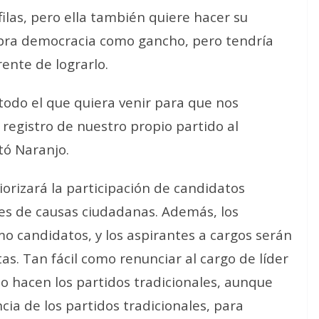
filas, pero ella también quiere hacer su
abra democracia como gancho, pero tendría
ente de lograrlo.
todo el que quiera venir para que nos
registro de nuestro propio partido al
ntó Naranjo.
orizará la participación de candidatos
s de causas ciudadanas. Además, los
o candidatos, y los aspirantes a cargos serán
s. Tan fácil como renunciar al cargo de líder
lo hacen los partidos tradicionales, aunque
ia de los partidos tradicionales, para