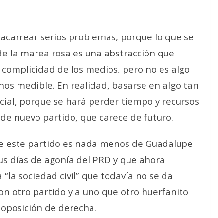
acarrear serios problemas, porque lo que se
 de la marea rosa es una abstracción que
 complicidad de los medios, pero no es algo
nos medible. En realidad, basarse en algo tan
cial, porque se hará perder tiempo y recursos
de nuevo partido, que carece de futuro.
de este partido es nada menos de Guadalupe
sus días de agonía del PRD y que ahora
“la sociedad civil” que todavía no se da
n otro partido y a uno que otro huerfanito
 oposición de derecha.