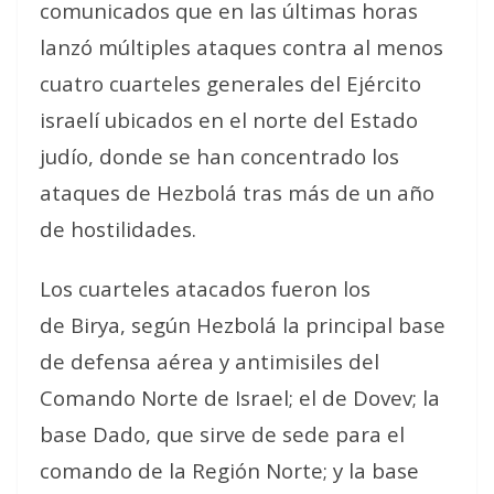
comunicados que en las últimas horas
lanzó múltiples ataques contra al menos
cuatro cuarteles generales del Ejército
israelí ubicados en el norte del Estado
judío, donde se han concentrado los
ataques de Hezbolá tras más de un año
de hostilidades.
Los cuarteles atacados fueron los
de Birya, según Hezbolá la principal base
de defensa aérea y antimisiles del
Comando Norte de Israel; el de Dovev; la
base Dado, que sirve de sede para el
comando de la Región Norte; y la base