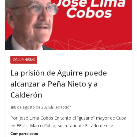
COLUMNISTAS
La prisión de Aguirre puede
alcanzar a Peña Nieto y a
Calderón
8 de agosto de 2026
Redacción
Por: José Lima Cobos En tanto el “gusano” mayor de Cuba
en EEUU, Marco Rubio, secretario de Estado de ese
Comparte esto: