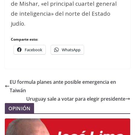
de Mishar, «el principal cuartel general
de inteligencia» del norte del Estado
judío.
Comparte esto:
Facebook
WhatsApp
EU formula planes ante posible emergencia en
Taiwán
Uruguay sale a votar para elegir presidente
OPINIÓN