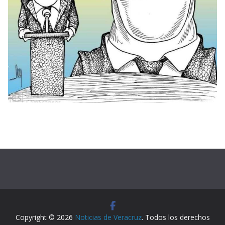
Copyright © 2026
Noticias de Veracruz
. Todos los derechos