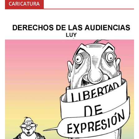
CARICATURA