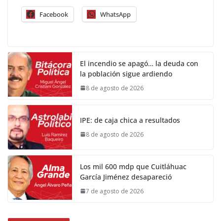
Facebook
WhatsApp
El incendio se apagó… la deuda con
la población sigue ardiendo
8 de agosto de 2026
IPE: de caja chica a resultados
8 de agosto de 2026
Los mil 600 mdp que Cuitláhuac
García Jiménez desapareció
7 de agosto de 2026