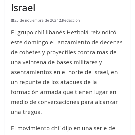
Israel
25 de noviembre de 2024
Redacción
El grupo chií libanés Hezbolá reivindicó
este domingo el lanzamiento de decenas
de cohetes y proyectiles contra más de
una veintena de bases militares y
asentamientos en el norte de Israel, en
un repunte de los ataques de la
formación armada que tienen lugar en
medio de conversaciones para alcanzar
una tregua.
El movimiento chií dijo en una serie de