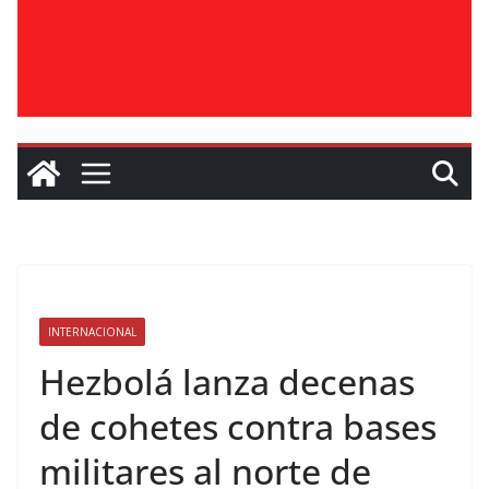
INTERNACIONAL
Hezbolá lanza decenas
de cohetes contra bases
militares al norte de