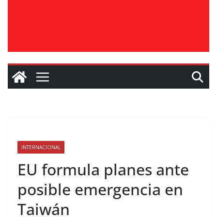
INTERNACIONAL
EU formula planes ante
posible emergencia en
Taiwán