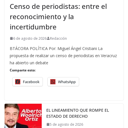
Censo de periodistas: entre el
reconocimiento y la
incertidumbre
6 de agosto de 2026
Redacción
BTÁCORA POLÍTICA Por: Miguel Ángel Cristiani La
propuesta de realizar un censo de periodistas en Veracruz
ha abierto un debate
Comparte esto:
Facebook
WhatsApp
EL LINEAMIENTO QUE ROMPE EL
ESTADO DE DERECHO
5 de agosto de 2026