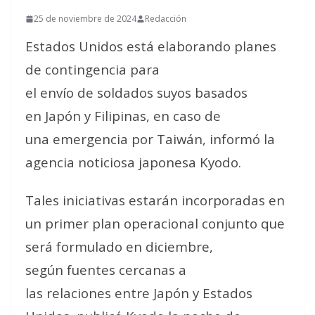
25 de noviembre de 2024
Redacción
Estados Unidos está elaborando planes
de contingencia para
el envío de soldados suyos basados
en Japón y Filipinas, en caso de
una emergencia por Taiwán, informó la
agencia noticiosa japonesa Kyodo.
Tales iniciativas estarán incorporadas en
un primer plan operacional conjunto que
será formulado en diciembre,
según fuentes cercanas a
las relaciones entre Japón y Estados