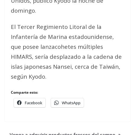
Unidos, publicó Kyodo la noche de
domingo.
El Tercer Regimiento Litoral de la
Infantería de Marina estadounidense,
que posee lanzacohetes múltiples
HIMARS, sería desplazado a la cadena de
islas japonesas Nansei, cerca de Taiwán,
según Kyodo.
Comparte esto:
Facebook
WhatsApp