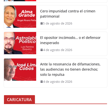
Cero impunidad contra el crimen
patrimonial
5 de agosto de 2026
El opositor incómodo… o el defensor
inesperado
4 de agosto de 2026
Ante la resonancia de difamaciones,
las audiencias no tienen derechos;
solo la repulsa
4 de agosto de 2026
CARICATURA