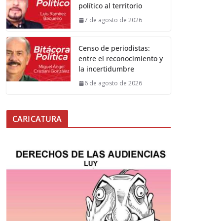
político al territorio
7 de agosto de 2026
Censo de periodistas:
entre el reconocimiento y
la incertidumbre
6 de agosto de 2026
CARICATURA