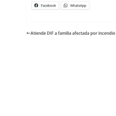
Facebook
WhatsApp
Atiende DIF a familia afectada por incendio