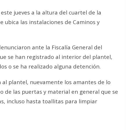
ste jueves a la altura del cuartel de la
 ubica las instalaciones de Caminos y
enunciaron ante la Fiscalía General del
ue se han registrado al interior del plantel,
os o se ha realizado alguna detención.
n al plantel, nuevamente los amantes de lo
o de las puertas y material en general que se
as, incluso hasta toallitas para limpiar