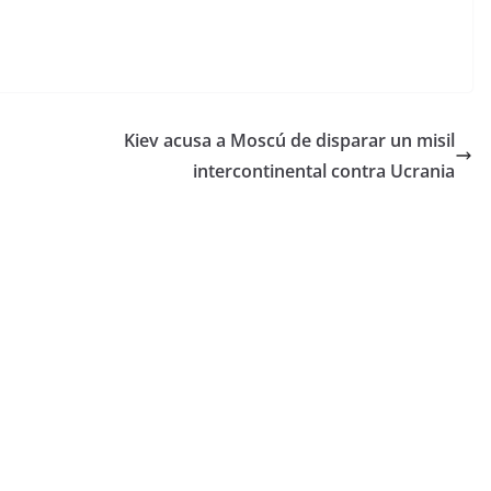
Kiev acusa a Moscú de disparar un misil
intercontinental contra Ucrania