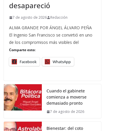
desapareció
7 de agosto de 2026
Redacción
ALMA GRANDE POR ÁNGEL ÁLVARO PEÑA
El Ingenio San Francisco se convirtió en uno
de los compromisos más visibles del
Comparte esto:
Facebook
WhatsApp
Cuando el gabinete
comienza a moverse
demasiado pronto
7 de agosto de 2026
Bienestar: del coto