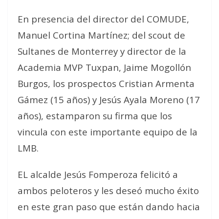
En presencia del director del COMUDE,
Manuel Cortina Martínez; del scout de
Sultanes de Monterrey y director de la
Academia MVP Tuxpan, Jaime Mogollón
Burgos, los prospectos Cristian Armenta
Gámez (15 años) y Jesús Ayala Moreno (17
años), estamparon su firma que los
vincula con este importante equipo de la
LMB.
EL alcalde Jesús Fomperoza felicitó a
ambos peloteros y les deseó mucho éxito
en este gran paso que están dando hacia