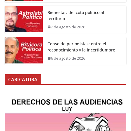
Bienestar: del coto político al
territorio
7 de agosto de 2026
Censo de periodistas: entre el
reconocimiento y la incertidumbre
6 de agosto de 2026
CARICATURA