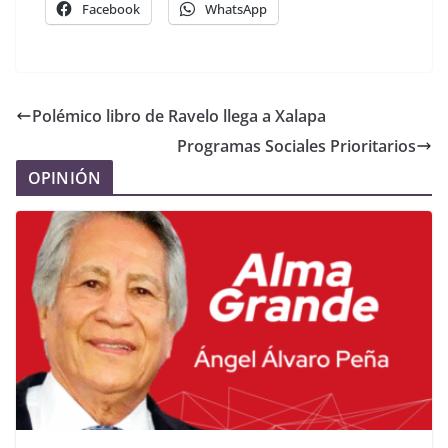
Facebook
WhatsApp
Polémico libro de Ravelo llega a Xalapa
Programas Sociales Prioritarios
OPINIÓN