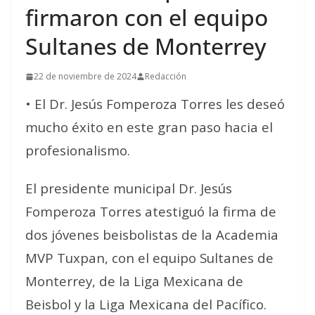
firmaron con el equipo
Sultanes de Monterrey
22 de noviembre de 2024
Redacción
• El Dr. Jesús Fomperoza Torres les deseó
mucho éxito en este gran paso hacia el
profesionalismo.
El presidente municipal Dr. Jesús
Fomperoza Torres atestiguó la firma de
dos jóvenes beisbolistas de la Academia
MVP Tuxpan, con el equipo Sultanes de
Monterrey, de la Liga Mexicana de
Beisbol y la Liga Mexicana del Pacífico.