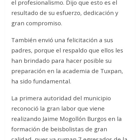
el profesionalismo. Dijo que esto es el
resultado de su esfuerzo, dedicación y
gran compromiso.
También envió una felicitación a sus
padres, porque el respaldo que ellos les
han brindado para hacer posible su
preparación en la academia de Tuxpan,
ha sido fundamental.
La primera autoridad del municipio
reconoció la gran labor que viene
realizando Jaime Mogollón Burgos en la
formación de beisbolistas de gran
calidad, pues ya suman 7 egresados de la