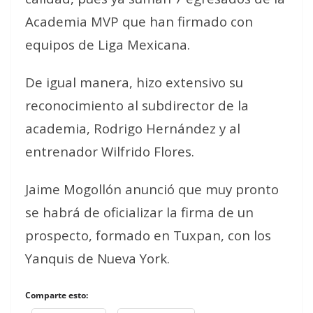
Academia MVP que han firmado con
equipos de Liga Mexicana.
De igual manera, hizo extensivo su
reconocimiento al subdirector de la
academia, Rodrigo Hernández y al
entrenador Wilfrido Flores.
Jaime Mogollón anunció que muy pronto
se habrá de oficializar la firma de un
prospecto, formado en Tuxpan, con los
Yanquis de Nueva York.
Comparte esto: