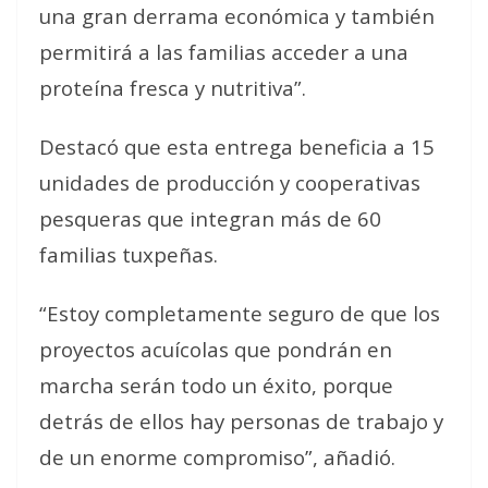
una gran derrama económica y también
permitirá a las familias acceder a una
proteína fresca y nutritiva”.
Destacó que esta entrega beneficia a 15
unidades de producción y cooperativas
pesqueras que integran más de 60
familias tuxpeñas.
“Estoy completamente seguro de que los
proyectos acuícolas que pondrán en
marcha serán todo un éxito, porque
detrás de ellos hay personas de trabajo y
de un enorme compromiso”, añadió.