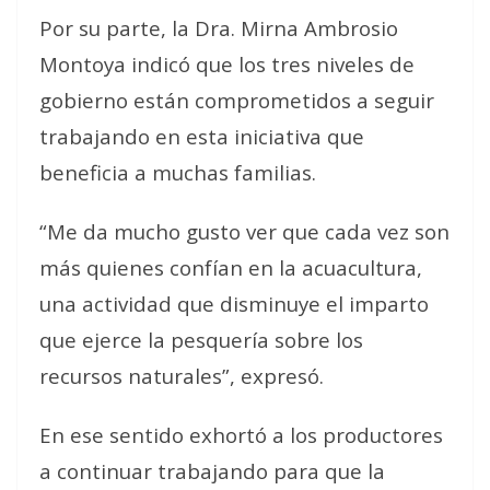
Por su parte, la Dra. Mirna Ambrosio
Montoya indicó que los tres niveles de
gobierno están comprometidos a seguir
trabajando en esta iniciativa que
beneficia a muchas familias.
“Me da mucho gusto ver que cada vez son
más quienes confían en la acuacultura,
una actividad que disminuye el imparto
que ejerce la pesquería sobre los
recursos naturales”, expresó.
En ese sentido exhortó a los productores
a continuar trabajando para que la