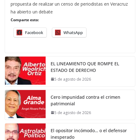
propuesta de realizar un censo de periodistas en Veracruz
ha abierto un debate
Comparte esto:
Facebook
WhatsApp
EL LINEAMIENTO QUE ROMPE EL
ESTADO DE DERECHO
5 de agosto de 2026
Cero impunidad contra el crimen
patrimonial
5 de agosto de 2026
El opositor incómodo… o el defensor
inesperado