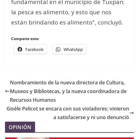
fundamental en el municipio de Tuxpan;
la pesca es alimento, y esto que nos
están brindando es alimento”, concluyó.
Comparte esto:
Facebook
WhatsApp
Nombramiento de la nueva directora de Cultura,
Museos y Bibliotecas, y la nueva coordinadora de
Recursos Humanos
Gisèle Pelicot se encara con sus violadores: vinieron
a satisfacerse y ni uno denunció
OPINIÓN