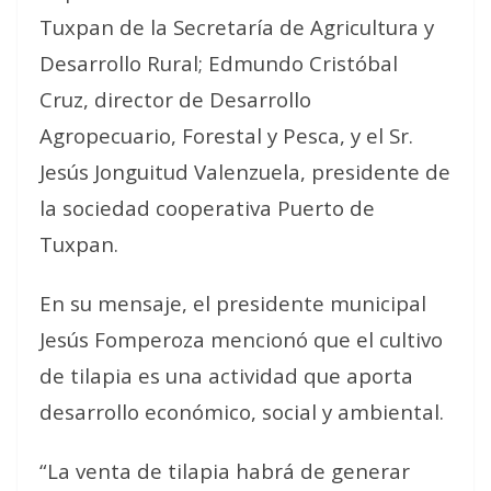
Tuxpan de la Secretaría de Agricultura y
Desarrollo Rural; Edmundo Cristóbal
Cruz, director de Desarrollo
Agropecuario, Forestal y Pesca, y el Sr.
Jesús Jonguitud Valenzuela, presidente de
la sociedad cooperativa Puerto de
Tuxpan.
En su mensaje, el presidente municipal
Jesús Fomperoza mencionó que el cultivo
de tilapia es una actividad que aporta
desarrollo económico, social y ambiental.
“La venta de tilapia habrá de generar