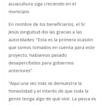
acuacultura siga creciendo en el
municipio.
En nombre de los beneficiarios, el Sr.
Jesús Jonguitud dio las gracias a las
autoridades: “Esta es la primera ocasión
que somos tomados en cuenta para este
proyecto, habíamos pasado
desapercibidos para gobiernos
anteriores”.
“Aquí una vez más se demuestra la
honestidad y el interés de que toda la
gente tenga algo de qué vivir. La pesca es