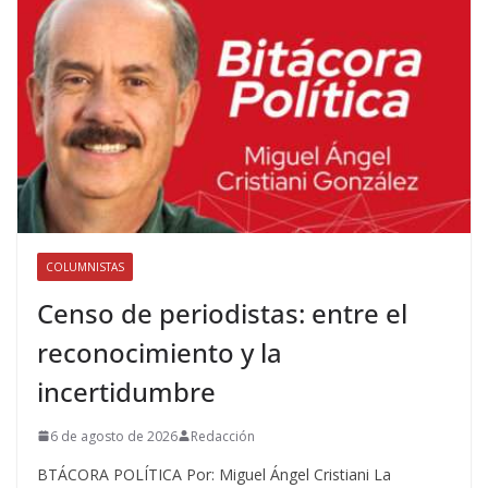
COLUMNISTAS
Censo de periodistas: entre el
reconocimiento y la
incertidumbre
6 de agosto de 2026
Redacción
BTÁCORA POLÍTICA Por: Miguel Ángel Cristiani La