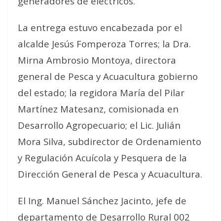
generadores de eléctricos.
La entrega estuvo encabezada por el
alcalde Jesús Fomperoza Torres; la Dra.
Mirna Ambrosio Montoya, directora
general de Pesca y Acuacultura gobierno
del estado; la regidora María del Pilar
Martínez Matesanz, comisionada en
Desarrollo Agropecuario; el Lic. Julián
Mora Silva, subdirector de Ordenamiento
y Regulación Acuícola y Pesquera de la
Dirección General de Pesca y Acuacultura.
El Ing. Manuel Sánchez Jacinto, jefe de
departamento de Desarrollo Rural 002