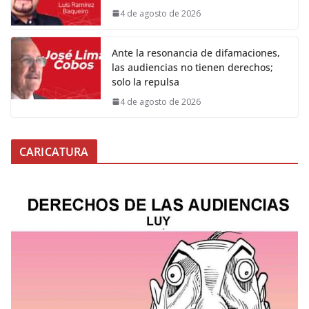
4 de agosto de 2026
Ante la resonancia de difamaciones,
las audiencias no tienen derechos;
solo la repulsa
4 de agosto de 2026
CARICATURA