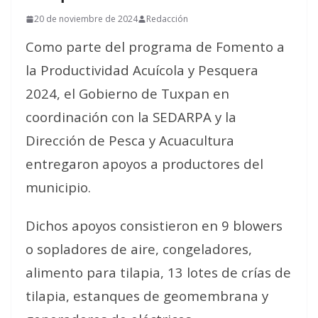
20 de noviembre de 2024
Redacción
Como parte del programa de Fomento a
la Productividad Acuícola y Pesquera
2024, el Gobierno de Tuxpan en
coordinación con la SEDARPA y la
Dirección de Pesca y Acuacultura
entregaron apoyos a productores del
municipio.
Dichos apoyos consistieron en 9 blowers
o sopladores de aire, congeladores,
alimento para tilapia, 13 lotes de crías de
tilapia, estanques de geomembrana y