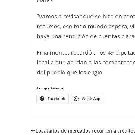
“Vamos a revisar qué se hizo en cent
recursos, eso todo mundo espera, v
haya una rendición de cuentas clara
Finalmente, recordó a los 49 diputad
local a que acudan a las comparece
del pueblo que los eligió.
Comparte esto:
Facebook
WhatsApp
Locatarios de mercados recurren a crédito