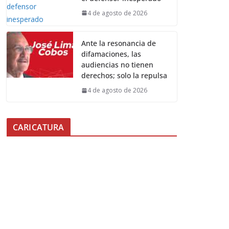
4 de agosto de 2026
Ante la resonancia de
difamaciones, las
audiencias no tienen
derechos; solo la repulsa
4 de agosto de 2026
CARICATURA