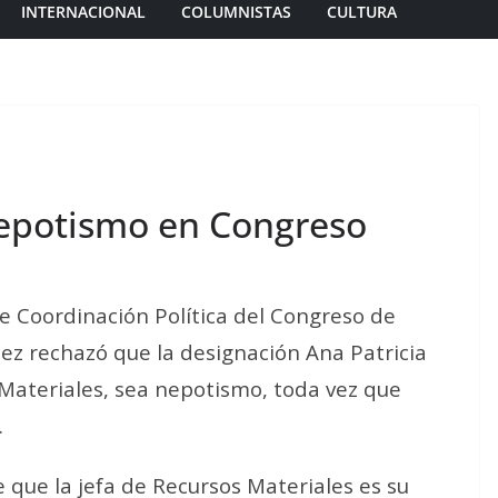
INTERNACIONAL
COLUMNISTAS
CULTURA
epotismo en Congreso
de Coordinación Política del Congreso de
ez rechazó que la designación Ana Patricia
 Materiales, sea nepotismo, toda vez que
.
 que la jefa de Recursos Materiales es su