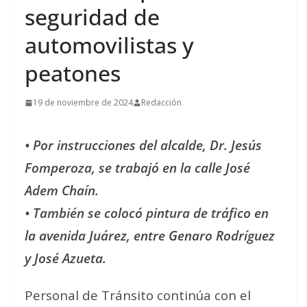
seguridad de
automovilistas y
peatones
19 de noviembre de 2024
Redacción
• Por instrucciones del alcalde, Dr. Jesús
Fomperoza, se trabajó en la calle José
Adem Chaín.
• También se colocó pintura de tráfico en
la avenida Juárez, entre Genaro Rodríguez
y José Azueta.
Personal de Tránsito continúa con el