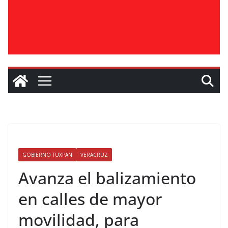
GOBIERNO TUXPAN
VERACRUZ
Avanza el balizamiento
en calles de mayor
movilidad, para