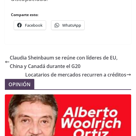
Comparte esto:
Facebook
WhatsApp
Claudia Sheinbaum se reúne con líderes de EU,
China y Canadá durante el G20
Locatarios de mercados recurren a créditos
OPINIÓN