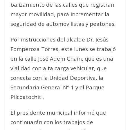
balizamiento de las calles que registran
mayor movilidad, para incrementar la
seguridad de automovilistas y peatones.
Por instrucciones del alcalde Dr. Jesús
Fomperoza Torres, este lunes se trabajó
en la calle José Adem Chaín, que es una
vialidad con alta carga vehicular, que
conecta con la Unidad Deportiva, la
Secundaria General N° 1 y el Parque
Pilcoatochitl.
El presidente municipal informó que
continuarán con los trabajos de