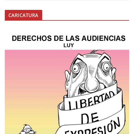
CARICATURA