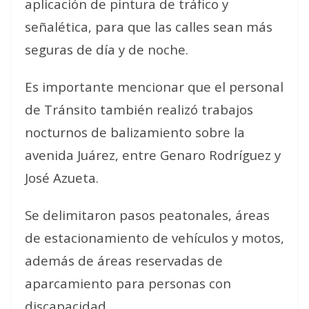
aplicación de pintura de tráfico y
señalética, para que las calles sean más
seguras de día y de noche.
Es importante mencionar que el personal
de Tránsito también realizó trabajos
nocturnos de balizamiento sobre la
avenida Juárez, entre Genaro Rodríguez y
José Azueta.
Se delimitaron pasos peatonales, áreas
de estacionamiento de vehículos y motos,
además de áreas reservadas de
aparcamiento para personas con
discapacidad.