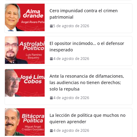
Cero impunidad contra el crimen
patrimonial
5 de agosto de 2026
El opositor incómodo… o el defensor
inesperado
4 de agosto de 2026
Ante la resonancia de difamaciones,
las audiencias no tienen derechos;
solo la repulsa
4 de agosto de 2026
La lección de política que muchos no
quieren aprender
4 de agosto de 2026