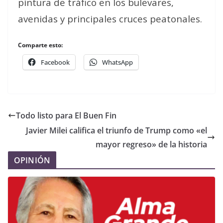
pintura de tráfico en los bulevares,
avenidas y principales cruces peatonales.
Comparte esto:
Facebook
WhatsApp
Todo listo para El Buen Fin
Javier Milei califica el triunfo de Trump como «el
mayor regreso» de la historia
OPINIÓN