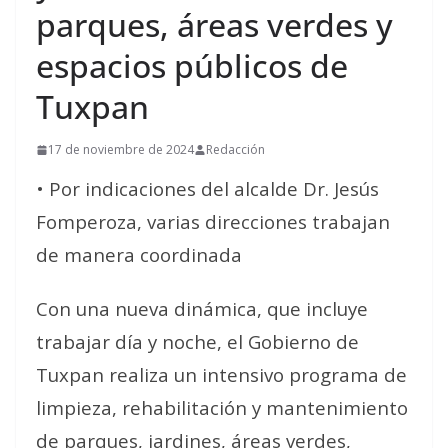
parques, áreas verdes y
espacios públicos de
Tuxpan
17 de noviembre de 2024
Redacción
• Por indicaciones del alcalde Dr. Jesús
Fomperoza, varias direcciones trabajan
de manera coordinada
Con una nueva dinámica, que incluye
trabajar día y noche, el Gobierno de
Tuxpan realiza un intensivo programa de
limpieza, rehabilitación y mantenimiento
de parques, jardines, áreas verdes,