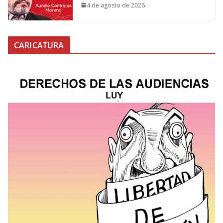
4 de agosto de 2026
CARICATURA