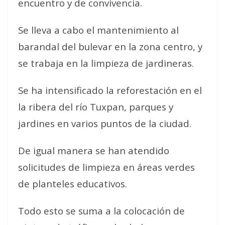
encuentro y de convivencia.
Se lleva a cabo el mantenimiento al
barandal del bulevar en la zona centro, y
se trabaja en la limpieza de jardineras.
Se ha intensificado la reforestación en el
la ribera del río Tuxpan, parques y
jardines en varios puntos de la ciudad.
De igual manera se han atendido
solicitudes de limpieza en áreas verdes
de planteles educativos.
Todo esto se suma a la colocación de