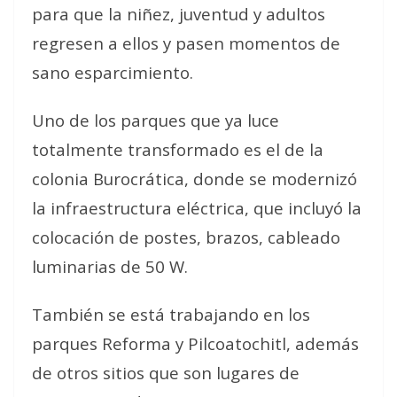
para que la niñez, juventud y adultos
regresen a ellos y pasen momentos de
sano esparcimiento.
Uno de los parques que ya luce
totalmente transformado es el de la
colonia Burocrática, donde se modernizó
la infraestructura eléctrica, que incluyó la
colocación de postes, brazos, cableado
luminarias de 50 W.
También se está trabajando en los
parques Reforma y Pilcoatochitl, además
de otros sitios que son lugares de