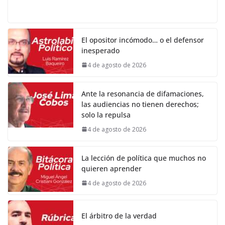
El opositor incómodo… o el defensor
inesperado
4 de agosto de 2026
Ante la resonancia de difamaciones,
las audiencias no tienen derechos;
solo la repulsa
4 de agosto de 2026
La lección de política que muchos no
quieren aprender
4 de agosto de 2026
El árbitro de la verdad