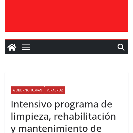
GOBIERNO TUXPAN
VERACRUZ
Intensivo programa de
limpieza, rehabilitación
y mantenimiento de