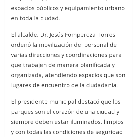
espacios públicos y equipamiento urbano
en toda la ciudad.
El alcalde, Dr. Jesús Fomperoza Torres
ordenó la movilización del personal de
varias direcciones y coordinaciones para
que trabajen de manera planificada y
organizada, atendiendo espacios que son
lugares de encuentro de la ciudadanía.
El presidente municipal destacó que los
parques son el corazón de una ciudad y
siempre deben estar iluminados, limpios
y con todas las condiciones de seguridad