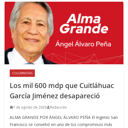
COLUMNISTAS
Los mil 600 mdp que Cuitláhuac
García Jiménez desapareció
7 de agosto de 2026
Redacción
ALMA GRANDE POR ÁNGEL ÁLVARO PEÑA El Ingenio San
Francisco se convirtió en uno de los compromisos más