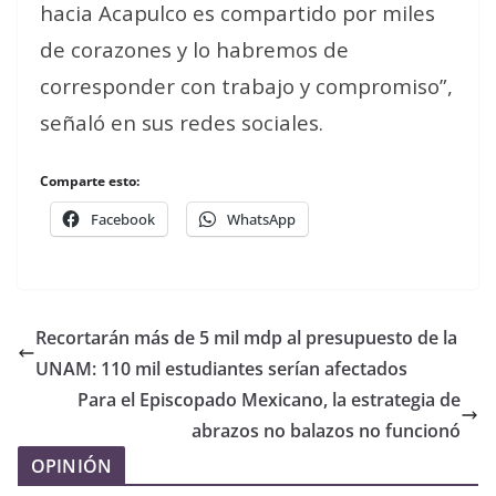
hacia Acapulco es compartido por miles
de corazones y lo habremos de
corresponder con trabajo y compromiso”,
señaló en sus redes sociales.
Comparte esto:
Facebook
WhatsApp
Recortarán más de 5 mil mdp al presupuesto de la
UNAM: 110 mil estudiantes serían afectados
Para el Episcopado Mexicano, la estrategia de
abrazos no balazos no funcionó
OPINIÓN