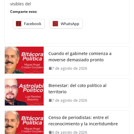
visibles del
Comparte esto:
Facebook
WhatsApp
Cuando el gabinete comienza a
moverse demasiado pronto
7 de agosto de 2026
Bienestar: del coto político al
territorio
7 de agosto de 2026
Censo de periodistas: entre el
reconocimiento y la incertidumbre
6 de agosto de 2026