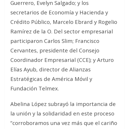
Guerrero, Evelyn Salgado; y los
secretarios de Economía y Hacienda y
Crédito Público, Marcelo Ebrard y Rogelio
Ramírez de la O. Del sector empresarial
participaron Carlos Slim; Francisco
Cervantes, presidente del Consejo
Coordinador Empresarial (CCE); y Arturo
Elías Ayub, director de Alianzas
Estratégicas de América Móvil y
Fundación Telmex.
Abelina López subrayó la importancia de
la unión y la solidaridad en este proceso
“corroboramos una vez más que el cariño