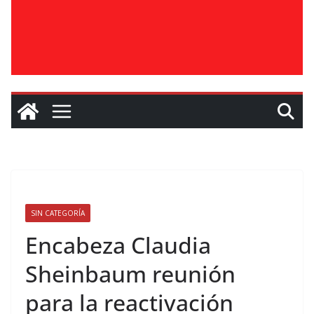
SIN CATEGORÍA
Encabeza Claudia
Sheinbaum reunión
para la reactivación