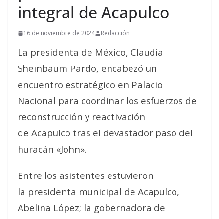
integral de Acapulco
16 de noviembre de 2024
Redacción
La presidenta de México, Claudia
Sheinbaum Pardo, encabezó un
encuentro estratégico en Palacio
Nacional para coordinar los esfuerzos de
reconstrucción y reactivación
de Acapulco tras el devastador paso del
huracán «John».
Entre los asistentes estuvieron
la presidenta municipal de Acapulco,
Abelina López; la gobernadora de