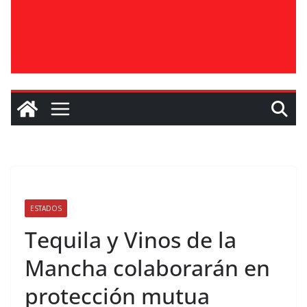
ESTADOS
Tequila y Vinos de la
Mancha colaborarán en
protección mutua