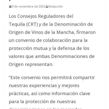
9 de noviembre de 2024
Redacción
Los Consejos Reguladores del
Tequila (CRT) y de la Denominación de
Origen de Vinos de la Mancha, firmaron
un convenio de colaboración para la
protección mutua y la defensa de los
valores que ambas Denominaciones de
Origen representan.
“Este convenio nos permitirá compartir
nuestras experiencias y mejores
prácticas, así como información clave
para la protección de nuestras