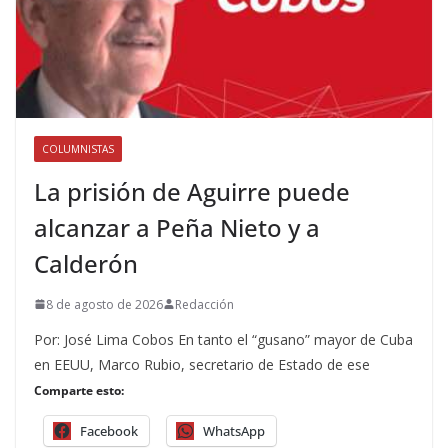
COLUMNISTAS
La prisión de Aguirre puede
alcanzar a Peña Nieto y a
Calderón
8 de agosto de 2026
Redacción
Por: José Lima Cobos En tanto el “gusano” mayor de Cuba
en EEUU, Marco Rubio, secretario de Estado de ese
Comparte esto:
Facebook
WhatsApp