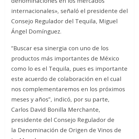
denominaciones en los mercados
internacionales», señaló el presidente del
Consejo Regulador del Tequila, Miguel
Ángel Domínguez.
“Buscar esa sinergia con uno de los
productos más importantes de México
como lo es el Tequila, pues es importante
este acuerdo de colaboración en el cual
nos complementaremos en los próximos
meses y años”, indicó, por su parte,
Carlos David Bonilla Merchante,
presidente del Consejo Regulador de
la Denominación de Origen de Vinos de