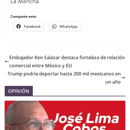
La Mancha.
Comparte esto:
Facebook
WhatsApp
Embajador Ken Salazar destaca fortaleza de relación
comercial entre México y EU
Trump podría deportar hasta 200 mil mexicanos en
un año
OPINIÓN