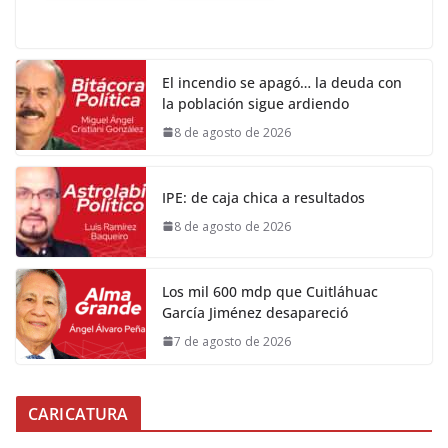
El incendio se apagó… la deuda con
la población sigue ardiendo
8 de agosto de 2026
IPE: de caja chica a resultados
8 de agosto de 2026
Los mil 600 mdp que Cuitláhuac
García Jiménez desapareció
7 de agosto de 2026
CARICATURA