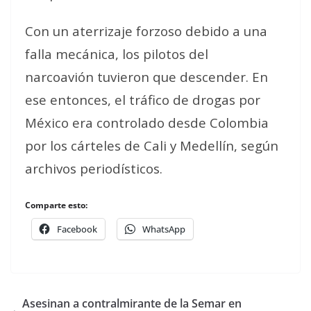
Con un aterrizaje forzoso debido a una
falla mecánica, los pilotos del
narcoavión tuvieron que descender. En
ese entonces, el tráfico de drogas por
México era controlado desde Colombia
por los cárteles de Cali y Medellín, según
archivos periodísticos.
Comparte esto:
Facebook
WhatsApp
Asesinan a contralmirante de la Semar en