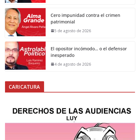
Cero impunidad contra el crimen
patrimonial
5 de agosto de 2026
El opositor incómodo… o el defensor
inesperado
4 de agosto de 2026
CARICATURA