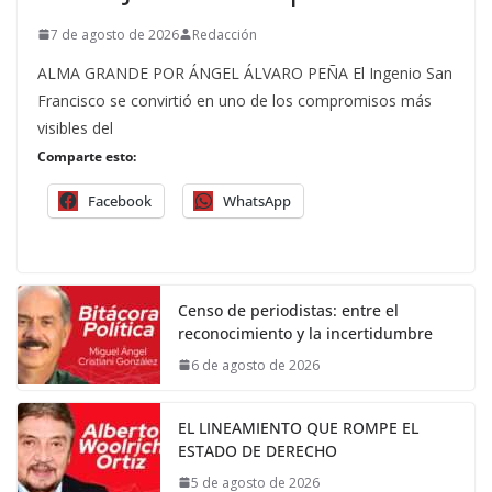
7 de agosto de 2026
Redacción
ALMA GRANDE POR ÁNGEL ÁLVARO PEÑA El Ingenio San
Francisco se convirtió en uno de los compromisos más
visibles del
Comparte esto:
Facebook
WhatsApp
Censo de periodistas: entre el
reconocimiento y la incertidumbre
6 de agosto de 2026
EL LINEAMIENTO QUE ROMPE EL
ESTADO DE DERECHO
5 de agosto de 2026