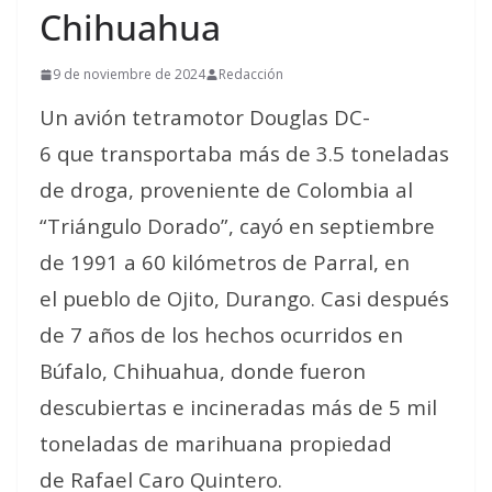
Chihuahua
9 de noviembre de 2024
Redacción
Un avión tetramotor Douglas DC-
6 que transportaba más de 3.5 toneladas
de droga, proveniente de Colombia al
“Triángulo Dorado”, cayó en septiembre
de 1991 a 60 kilómetros de Parral, en
el pueblo de Ojito, Durango. Casi después
de 7 años de los hechos ocurridos en
Búfalo, Chihuahua, donde fueron
descubiertas e incineradas más de 5 mil
toneladas de marihuana propiedad
de Rafael Caro Quintero.