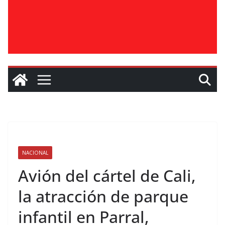
NACIONAL
Avión del cártel de Cali,
la atracción de parque
infantil en Parral,