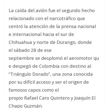
La caída del avión fue el segundo hecho
relacionado con el narcotráfico que
centró la atención de la prensa nacional
e internacional hacia el sur de
Chihuahua y norte de Durango, donde
el sábado 28 de ese
septiembre se desplomó el aeromotor qu
e despegó de Colombia con destino al
“Triángulo Dorado”, una zona conocida
por su difícil acceso y ser el origen de
famosos capos como el
propio Rafael Caro Quintero y Joaquín El
Chapo Guzmán.