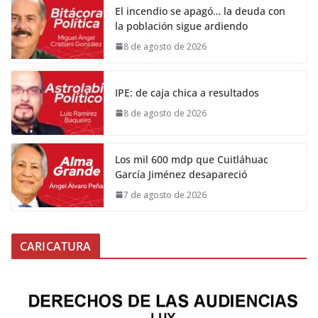
El incendio se apagó… la deuda con
la población sigue ardiendo
8 de agosto de 2026
IPE: de caja chica a resultados
8 de agosto de 2026
Los mil 600 mdp que Cuitláhuac
García Jiménez desapareció
7 de agosto de 2026
CARICATURA