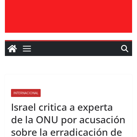
INTERNACIONAL
Israel critica a experta
de la ONU por acusación
sobre la erradicación de