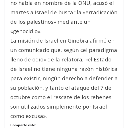
no habla en nombre de la ONU, acusó el
martes a Israel de buscar la «erradicación
de los palestinos» mediante un
«genocidio».
La misión de Israel en Ginebra afirmó en
un comunicado que, según «el paradigma
lleno de odio» de la relatora, «el Estado
de Israel no tiene ninguna razón histórica
para existir, ningún derecho a defender a
su población, y tanto el ataque del 7 de
octubre como el rescate de los rehenes
son utilizados simplemente por Israel
como excusa».
Comparte esto: