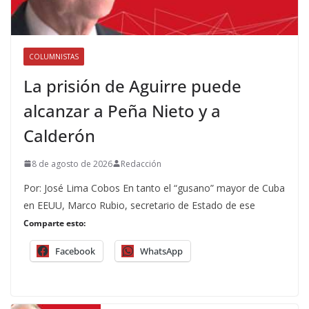
COLUMNISTAS
La prisión de Aguirre puede
alcanzar a Peña Nieto y a
Calderón
8 de agosto de 2026
Redacción
Por: José Lima Cobos En tanto el “gusano” mayor de Cuba
en EEUU, Marco Rubio, secretario de Estado de ese
Comparte esto:
Facebook
WhatsApp