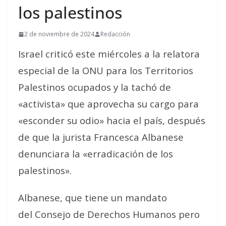
los palestinos
2 de noviembre de 2024
Redacción
Israel criticó este miércoles a la relatora
especial de la ONU para los Territorios
Palestinos ocupados y la tachó de
«activista» que aprovecha su cargo para
«esconder su odio» hacia el país, después
de que la jurista Francesca Albanese
denunciara la «erradicación de los
palestinos».
Albanese, que tiene un mandato
del Consejo de Derechos Humanos pero