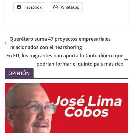
Facebook
WhatsApp
Querétaro suma 47 proyectos empresariales
relacionados con el nearshoring
En EU, los migrantes han aportado tanto dinero que
podrían formar el quinto país más rico
OPINIÓN