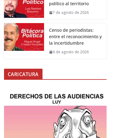
político al territorio
7 de agosto de 2026
Censo de periodistas:
entre el reconocimiento y
la incertidumbre
6 de agosto de 2026
CARICATURA