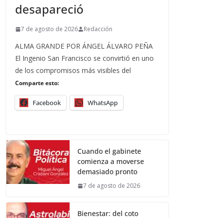
desapareció
7 de agosto de 2026
Redacción
ALMA GRANDE POR ÁNGEL ÁLVARO PEÑA
El Ingenio San Francisco se convirtió en uno
de los compromisos más visibles del
Comparte esto:
Facebook
WhatsApp
Cuando el gabinete
comienza a moverse
demasiado pronto
7 de agosto de 2026
Bienestar: del coto