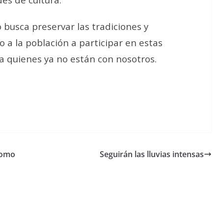
 busca preservar las tradiciones y
o a la población a participar en estas
 a quienes ya no están con nosotros.
como
Seguirán las lluvias intensas