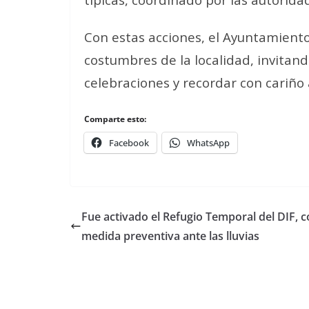
Con estas acciones, el Ayuntamiento
costumbres de la localidad, invitand
celebraciones y recordar con cariño
Comparte esto:
Facebook
WhatsApp
Fue activado el Refugio Temporal del DIF, 
medida preventiva ante las lluvias