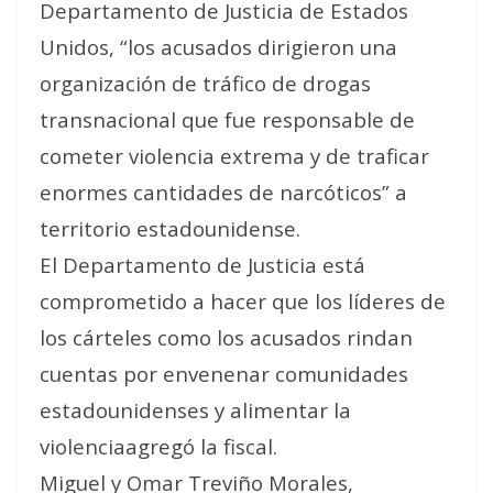
Departamento de Justicia de Estados
Unidos, “los acusados dirigieron una
organización de tráfico de drogas
transnacional que fue responsable de
cometer violencia extrema y de traficar
enormes cantidades de narcóticos” a
territorio estadounidense.
El Departamento de Justicia está
comprometido a hacer que los líderes de
los cárteles como los acusados rindan
cuentas por envenenar comunidades
estadounidenses y alimentar la
violenciaagregó la fiscal.
Miguel y Omar Treviño Morales,