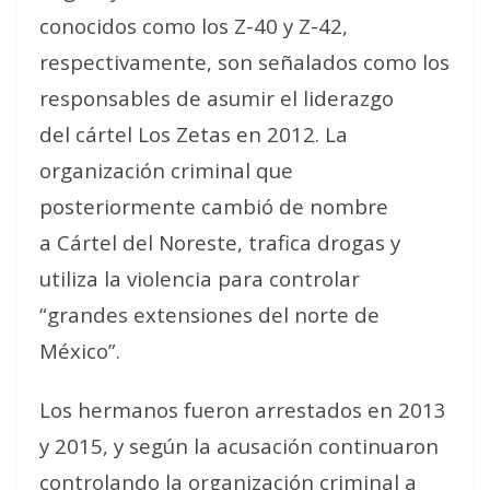
conocidos como los Z-40 y Z-42,
respectivamente, son señalados como los
responsables de asumir el liderazgo
del cártel Los Zetas en 2012. La
organización criminal que
posteriormente cambió de nombre
a Cártel del Noreste, trafica drogas y
utiliza la violencia para controlar
“grandes extensiones del norte de
México”.
Los hermanos fueron arrestados en 2013
y 2015, y según la acusación continuaron
controlando la organización criminal a