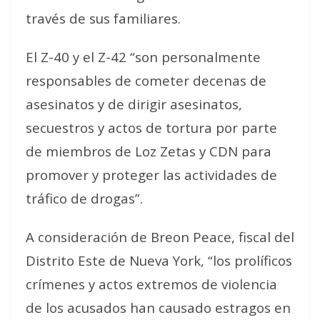
través de sus familiares.
El Z-40 y el Z-42 “son personalmente
responsables de cometer decenas de
asesinatos y de dirigir asesinatos,
secuestros y actos de tortura por parte
de miembros de Loz Zetas y CDN para
promover y proteger las actividades de
tráfico de drogas”.
A consideración de Breon Peace, fiscal del
Distrito Este de Nueva York, “los prolíficos
crímenes y actos extremos de violencia
de los acusados han causado estragos en