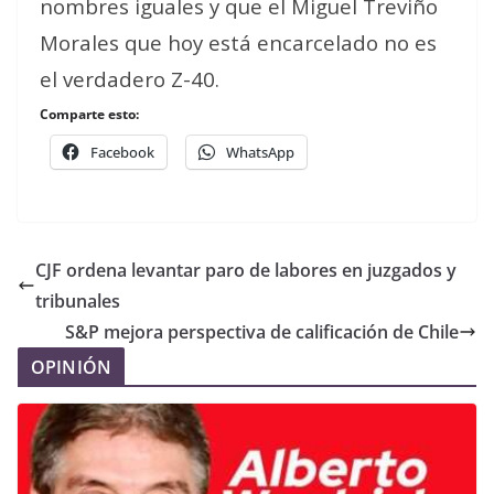
nombres iguales y que el Miguel Treviño
Morales que hoy está encarcelado no es
el verdadero Z-40.
Comparte esto:
Facebook
WhatsApp
CJF ordena levantar paro de labores en juzgados y
tribunales
S&P mejora perspectiva de calificación de Chile
OPINIÓN