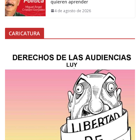
quieren aprender
4 de agosto de 2026
CARICATURA