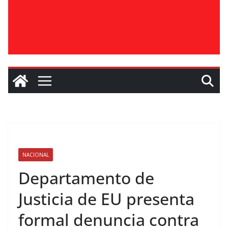
NACIONAL
Departamento de
Justicia de EU presenta
formal denuncia contra