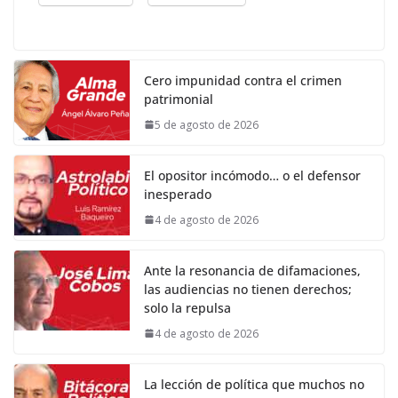
Cero impunidad contra el crimen
patrimonial
5 de agosto de 2026
El opositor incómodo… o el defensor
inesperado
4 de agosto de 2026
Ante la resonancia de difamaciones,
las audiencias no tienen derechos;
solo la repulsa
4 de agosto de 2026
La lección de política que muchos no