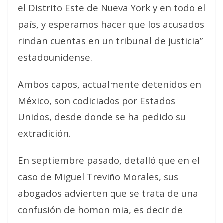
el Distrito Este de Nueva York y en todo el
país, y esperamos hacer que los acusados
rindan cuentas en un tribunal de justicia”
estadounidense.
Ambos capos, actualmente detenidos en
México, son codiciados por Estados
Unidos, desde donde se ha pedido su
extradición.
En septiembre pasado, detalló que en el
caso de Miguel Treviño Morales, sus
abogados advierten que se trata de una
confusión de homonimia, es decir de