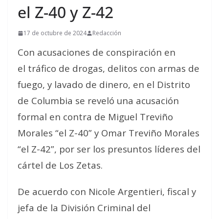
el Z-40 y Z-42
17 de octubre de 2024
Redacción
Con acusaciones de conspiración en
el tráfico de drogas, delitos con armas de
fuego, y lavado de dinero, en el Distrito
de Columbia se reveló una acusación
formal en contra de Miguel Treviño
Morales “el Z-40” y Omar Treviño Morales
“el Z-42”, por ser los presuntos líderes del
cártel de Los Zetas.
De acuerdo con Nicole Argentieri, fiscal y
jefa de la División Criminal del