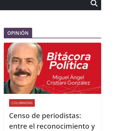
OPINIÓN
COLUMNISTAS
Censo de periodistas:
entre el reconocimiento y