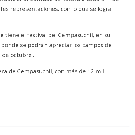
tes representaciones, con lo que se logra
e tiene el festival del Cempasuchil, en su
, donde se podrán apreciar los campos de
9 de octubre .
rrera de Cempasuchil, con más de 12 mil