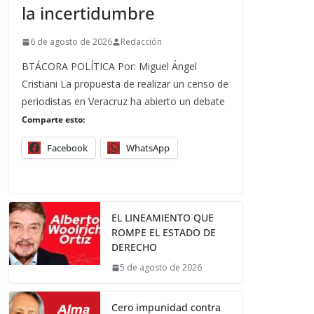
la incertidumbre
6 de agosto de 2026
Redacción
BTÁCORA POLÍTICA Por: Miguel Ángel
Cristiani La propuesta de realizar un censo de
periodistas en Veracruz ha abierto un debate
Comparte esto:
Facebook
WhatsApp
EL LINEAMIENTO QUE
ROMPE EL ESTADO DE
DERECHO
5 de agosto de 2026
Cero impunidad contra