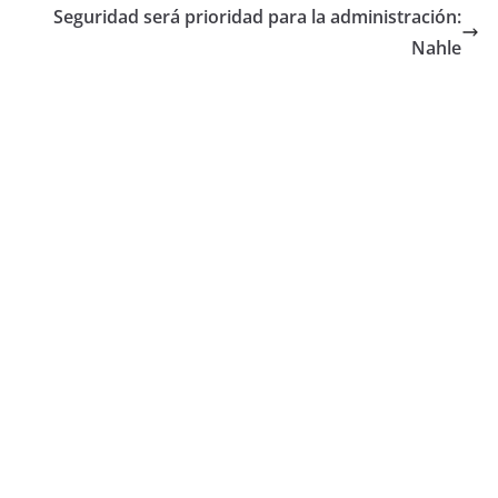
Seguridad será prioridad para la administración:
Nahle