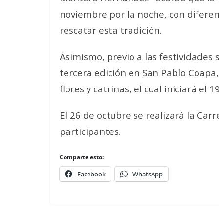
noviembre por la noche, con diferen
rescatar esta tradición.
Asimismo, previo a las festividades s
tercera edición en San Pablo Coapa
flores y catrinas, el cual iniciará el 1
El 26 de octubre se realizará la Ca
participantes.
Comparte esto:
Facebook
WhatsApp