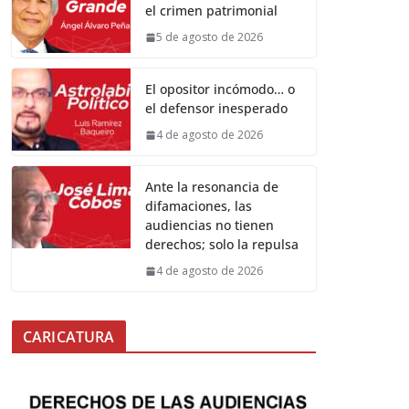
el crimen patrimonial
5 de agosto de 2026
El opositor incómodo… o
el defensor inesperado
4 de agosto de 2026
Ante la resonancia de
difamaciones, las
audiencias no tienen
derechos; solo la repulsa
4 de agosto de 2026
CARICATURA