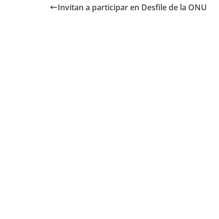
Invitan a participar en Desfile de la ONU