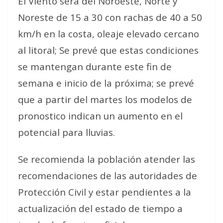
El Viento será del Noroeste, Norte y
Noreste de 15 a 30 con rachas de 40 a 50
km/h en la costa, oleaje elevado cercano
al litoral; Se prevé que estas condiciones
se mantengan durante este fin de
semana e inicio de la próxima; se prevé
que a partir del martes los modelos de
pronostico indican un aumento en el
potencial para lluvias.
Se recomienda la población atender las
recomendaciones de las autoridades de
Protección Civil y estar pendientes a la
actualización del estado de tiempo a