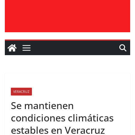
VERACRUZ
Se mantienen
condiciones climáticas
estables en Veracruz