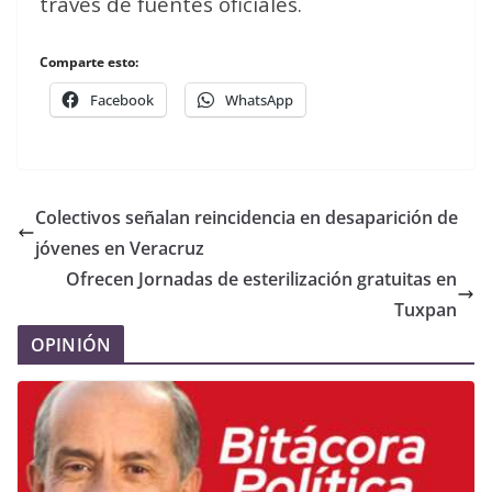
través de fuentes oficiales.
Comparte esto:
Facebook
WhatsApp
Colectivos señalan reincidencia en desaparición de
jóvenes en Veracruz
Ofrecen Jornadas de esterilización gratuitas en
Tuxpan
OPINIÓN