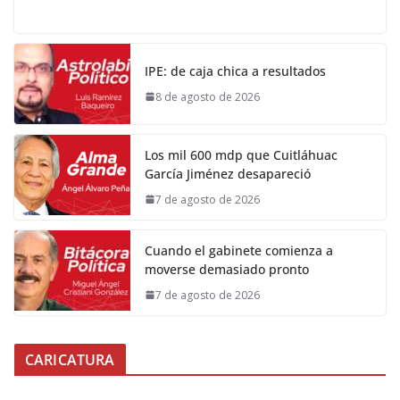
IPE: de caja chica a resultados
8 de agosto de 2026
Los mil 600 mdp que Cuitláhuac
García Jiménez desapareció
7 de agosto de 2026
Cuando el gabinete comienza a
moverse demasiado pronto
7 de agosto de 2026
CARICATURA