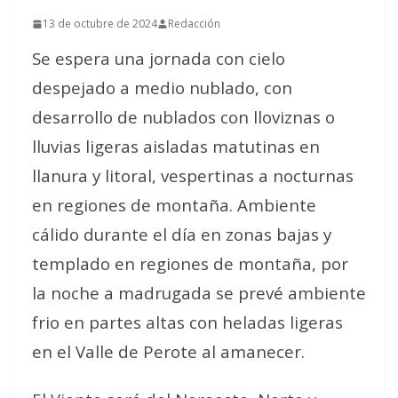
13 de octubre de 2024
Redacción
Se espera una jornada con cielo
despejado a medio nublado, con
desarrollo de nublados con lloviznas o
lluvias ligeras aisladas matutinas en
llanura y litoral, vespertinas a nocturnas
en regiones de montaña. Ambiente
cálido durante el día en zonas bajas y
templado en regiones de montaña, por
la noche a madrugada se prevé ambiente
frio en partes altas con heladas ligeras
en el Valle de Perote al amanecer.