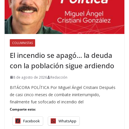
COLUMNISTAS
El incendio se apagó… la deuda
con la población sigue ardiendo
8 de agosto de 2026
Redacción
BITÁCORA POLÍTICA Por Miguel Ángel Cristiani Después
de casi cinco meses de combate ininterrumpido,
finalmente fue sofocado el incendio del
Comparte esto:
Facebook
WhatsApp