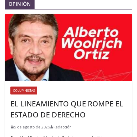
OPINIÓN
COLUMNISTAS
EL LINEAMIENTO QUE ROMPE EL
ESTADO DE DERECHO
5 de agosto de 2026
Redacción