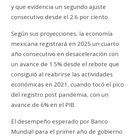
y que evidencia un segundo ajuste
consecutivo desde el 2.6 por ciento.
Según sus proyecciones, la economía
mexicana registrará en 2025 un cuarto
año consecutivo en desaceleración con
un avance de 1.5% desde el rebote que
consiguió al reabrirse las actividades
económicas en 2021, cuando tocó el pico
del registro post pandemia, con un
avance de 6% en el PIB.
El desempeño esperado por Banco
Mundial para el primer año de gobierno