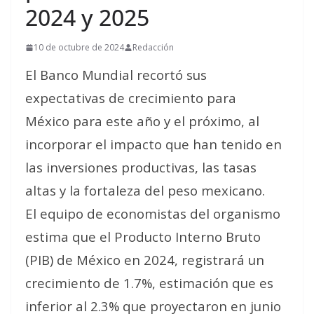
2024 y 2025
10 de octubre de 2024
Redacción
El Banco Mundial recortó sus
expectativas de crecimiento para
México para este año y el próximo, al
incorporar el impacto que han tenido en
las inversiones productivas, las tasas
altas y la fortaleza del peso mexicano.
El equipo de economistas del organismo
estima que el Producto Interno Bruto
(PIB) de México en 2024, registrará un
crecimiento de 1.7%, estimación que es
inferior al 2.3% que proyectaron en junio