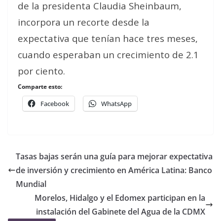
de la presidenta Claudia Sheinbaum,
incorpora un recorte desde la
expectativa que tenían hace tres meses,
cuando esperaban un crecimiento de 2.1
por ciento.
Comparte esto:
Facebook
WhatsApp
Tasas bajas serán una guía para mejorar expectativa
de inversión y crecimiento en América Latina: Banco
Mundial
Morelos, Hidalgo y el Edomex participan en la
instalación del Gabinete del Agua de la CDMX