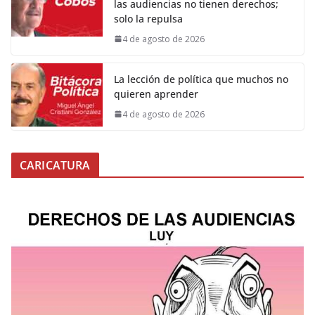
las audiencias no tienen derechos;
solo la repulsa
4 de agosto de 2026
La lección de política que muchos no
quieren aprender
4 de agosto de 2026
CARICATURA