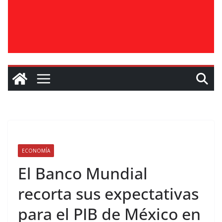
ECONOMÍA
El Banco Mundial
recorta sus expectativas
para el PIB de México en