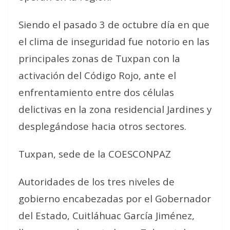
Siendo el pasado 3 de octubre día en que
el clima de inseguridad fue notorio en las
principales zonas de Tuxpan con la
activación del Código Rojo, ante el
enfrentamiento entre dos células
delictivas en la zona residencial Jardines y
desplegándose hacia otros sectores.
Tuxpan, sede de la COESCONPAZ
Autoridades de los tres niveles de
gobierno encabezadas por el Gobernador
del Estado, Cuitláhuac García Jiménez,