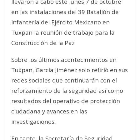
llevaron a cabo este lunes 7 de octubre
en las instalaciones del 39 Batallón de
Infantería del Ejército Mexicano en
Tuxpan la reunión de trabajo para la
Construcción de la Paz
Sobre los últimos acontecimientos en
Tuxpan, García Jiménez solo refirió en sus
redes sociales que continuarán con el
reforzamiento de la seguridad así como
resultados del operativo de protección
ciudadana y avances en las
investigaciones.
En tanto, la Secretaría de Seguridad