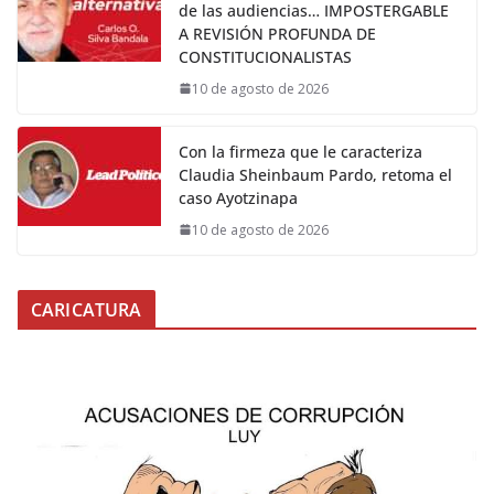
de las audiencias… IMPOSTERGABLE
A REVISIÓN PROFUNDA DE
CONSTITUCIONALISTAS
10 de agosto de 2026
Con la firmeza que le caracteriza
Claudia Sheinbaum Pardo, retoma el
caso Ayotzinapa
10 de agosto de 2026
CARICATURA