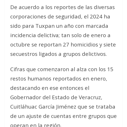
De acuerdo a los reportes de las diversas
corporaciones de seguridad, el 2024 ha
sido para Tuxpan un año con marcada
incidencia delictiva; tan solo de enero a
octubre se reportan 27 homicidios y siete
secuestros ligados a grupos delictivos.
Cifras que comenzaron al alza con los 15
restos humanos reportados en enero,
destacando en ese entonces el
Gobernador del Estado de Veracruz,
Cuitláhuac García Jiménez que se trataba
de un ajuste de cuentas entre grupos que
operan en la región.