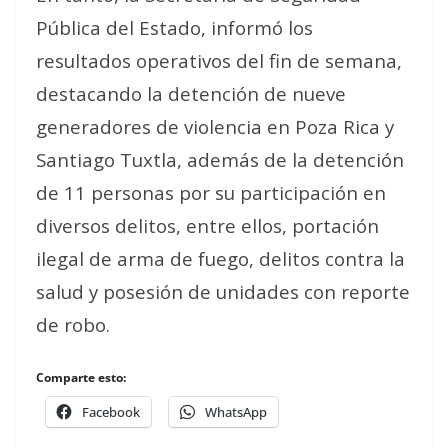
Pública del Estado, informó los
resultados operativos del fin de semana,
destacando la detención de nueve
generadores de violencia en Poza Rica y
Santiago Tuxtla, además de la detención
de 11 personas por su participación en
diversos delitos, entre ellos, portación
ilegal de arma de fuego, delitos contra la
salud y posesión de unidades con reporte
de robo.
Comparte esto:
Facebook
WhatsApp