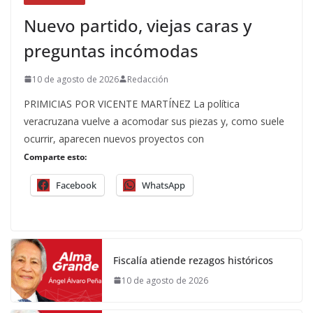
Nuevo partido, viejas caras y
preguntas incómodas
10 de agosto de 2026
Redacción
PRIMICIAS POR VICENTE MARTÍNEZ La política
veracruzana vuelve a acomodar sus piezas y, como suele
ocurrir, aparecen nuevos proyectos con
Comparte esto:
Facebook
WhatsApp
Fiscalía atiende rezagos históricos
10 de agosto de 2026