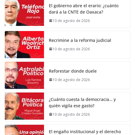
El gobierno abre el erario: ¿cuánto
dará a la CNTE de Oaxaca?
10 de agosto de 2026
Recrimine a la reforma judicial
10 de agosto de 2026
Reforestar donde duele
10 de agosto de 2026
¿Cuánto cuesta la democracia… y
quién vigila ese gasto?
10 de agosto de 2026
El engaño institucional y el derecho