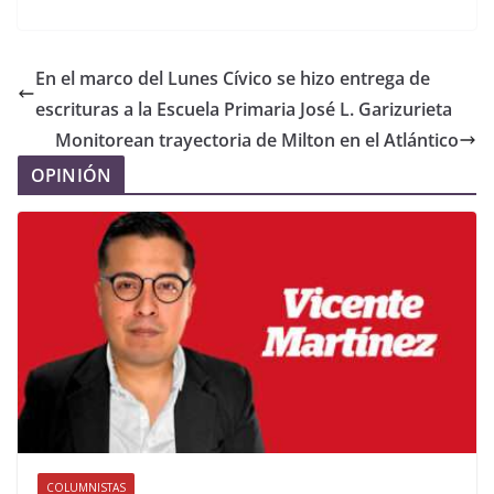
En el marco del Lunes Cívico se hizo entrega de
escrituras a la Escuela Primaria José L. Garizurieta
Monitorean trayectoria de Milton en el Atlántico
OPINIÓN
COLUMNISTAS