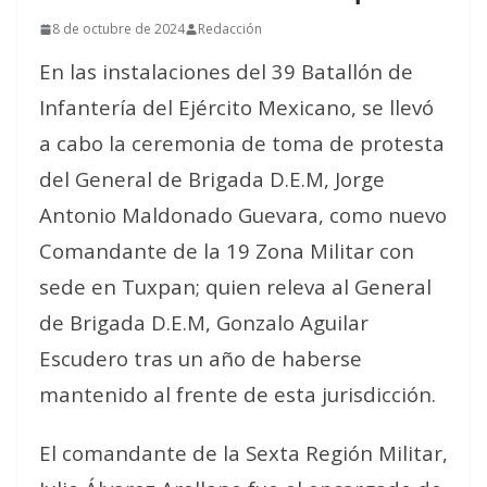
8 de octubre de 2024
Redacción
En las instalaciones del 39 Batallón de
Infantería del Ejército Mexicano, se llevó
a cabo la ceremonia de toma de protesta
del General de Brigada D.E.M, Jorge
Antonio Maldonado Guevara, como nuevo
Comandante de la 19 Zona Militar con
sede en Tuxpan; quien releva al General
de Brigada D.E.M, Gonzalo Aguilar
Escudero tras un año de haberse
mantenido al frente de esta jurisdicción.
El comandante de la Sexta Región Militar,