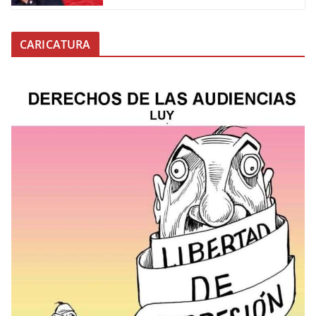
CARICATURA