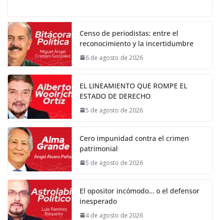
Censo de periodistas: entre el
reconocimiento y la incertidumbre
6 de agosto de 2026
EL LINEAMIENTO QUE ROMPE EL
ESTADO DE DERECHO
5 de agosto de 2026
Cero impunidad contra el crimen
patrimonial
5 de agosto de 2026
El opositor incómodo… o el defensor
inesperado
4 de agosto de 2026