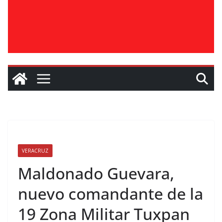
VERACRUZ
Maldonado Guevara,
nuevo comandante de la
19 Zona Militar Tuxpan