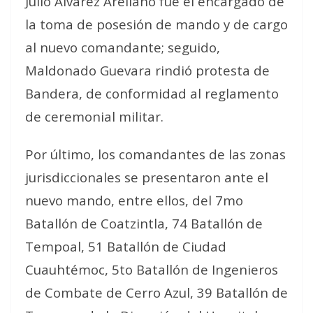
Julio Álvarez Arellano fue el encargado de
la toma de posesión de mando y de cargo
al nuevo comandante; seguido,
Maldonado Guevara rindió protesta de
Bandera, de conformidad al reglamento
de ceremonial militar.
Por último, los comandantes de las zonas
jurisdiccionales se presentaron ante el
nuevo mando, entre ellos, del 7mo
Batallón de Coatzintla, 74 Batallón de
Tempoal, 51 Batallón de Ciudad
Cuauhtémoc, 5to Batallón de Ingenieros
de Combate de Cerro Azul, 39 Batallón de