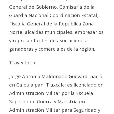
General de Gobierno, Comisaría de la
Guardia Nacional Coordinación Estatal,
Fiscalía General de la República Zona
Norte, alcaldes municipales, empresarios
y representantes de asociaciones
ganaderas y comerciales de la región.
Trayectoria
Jorge Antonio Maldonado Guevara, nació
en Calpulalpan, Tlaxcala; es licenciado en
Administración Militar por la Escuela
Superior de Guerra y Maestría en
Administración Militar para Seguridad y