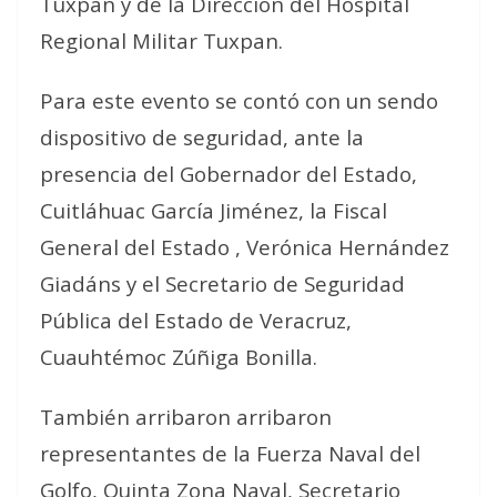
Tuxpan y de la Dirección del Hospital
Regional Militar Tuxpan.
Para este evento se contó con un sendo
dispositivo de seguridad, ante la
presencia del Gobernador del Estado,
Cuitláhuac García Jiménez, la Fiscal
General del Estado , Verónica Hernández
Giadáns y el Secretario de Seguridad
Pública del Estado de Veracruz,
Cuauhtémoc Zúñiga Bonilla.
También arribaron arribaron
representantes de la Fuerza Naval del
Golfo, Quinta Zona Naval, Secretario