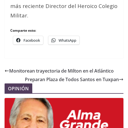
más reciente Director del Heroico Colegio
Militar.
Comparte esto:
Facebook
WhatsApp
Monitorean trayectoria de Milton en el Atlántico
Preparan Plaza de Todos Santos en Tuxpan
OPINIÓN