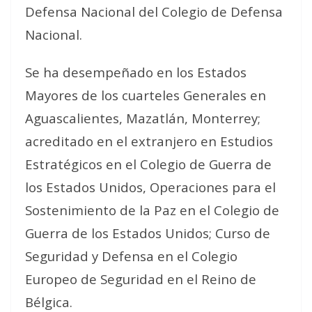
Defensa Nacional del Colegio de Defensa
Nacional.
Se ha desempeñado en los Estados
Mayores de los cuarteles Generales en
Aguascalientes, Mazatlán, Monterrey;
acreditado en el extranjero en Estudios
Estratégicos en el Colegio de Guerra de
los Estados Unidos, Operaciones para el
Sostenimiento de la Paz en el Colegio de
Guerra de los Estados Unidos; Curso de
Seguridad y Defensa en el Colegio
Europeo de Seguridad en el Reino de
Bélgica.