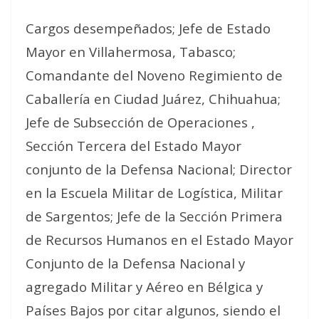
Cargos desempeñados; Jefe de Estado
Mayor en Villahermosa, Tabasco;
Comandante del Noveno Regimiento de
Caballería en Ciudad Juárez, Chihuahua;
Jefe de Subsección de Operaciones ,
Sección Tercera del Estado Mayor
conjunto de la Defensa Nacional; Director
en la Escuela Militar de Logística, Militar
de Sargentos; Jefe de la Sección Primera
de Recursos Humanos en el Estado Mayor
Conjunto de la Defensa Nacional y
agregado Militar y Aéreo en Bélgica y
Países Bajos por citar algunos, siendo el