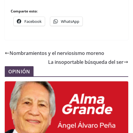
Comparte esto:
Facebook
WhatsApp
Nombramientos y el nerviosismo moreno
La insoportable búsqueda del ser
OPINIÓN