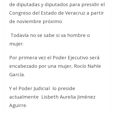
de diputadas y diputados para presidir el
Congreso del Estado de Veracruz a partir
de noviembre próximo.
Todavía no se sabe si va hombre o
mujer.
Por primera vez el Poder Ejecutivo será
encabezado por una mujer, Rocío Nahle
García.
Y el Poder Judicial lo preside
actualmente Lisbeth Aurelia Jiménez
Aguirre.