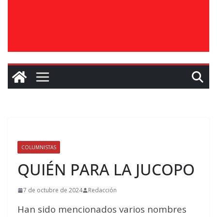
COLUMNISTAS
QUIÉN PARA LA JUCOPO
7 de octubre de 2024
Redacción
Han sido mencionados varios nombres