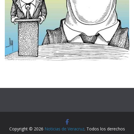
Copyright © 2026
Noticias de Veracruz
. Todos los derechos