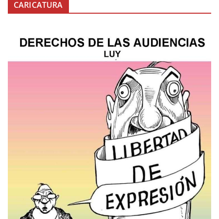
CARICATURA