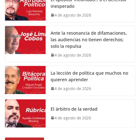
inesperado
4 de agosto de 2026
Ante la resonancia de difamaciones,
las audiencias no tienen derechos;
solo la repulsa
4 de agosto de 2026
La lección de política que muchos no
quieren aprender
4 de agosto de 2026
El árbitro de la verdad
4 de agosto de 2026