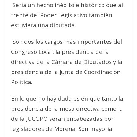
Sería un hecho inédito e histórico que al
frente del Poder Legislativo también
estuviera una diputada.
Son dos los cargos más importantes del
Congreso Local: la presidencia de la
directiva de la Cámara de Diputados y la
presidencia de la Junta de Coordinación
Política.
En lo que no hay duda es en que tanto la
presidencia de la mesa directiva como la
de la JUCOPO serán encabezadas por
legisladores de Morena. Son mayoría.