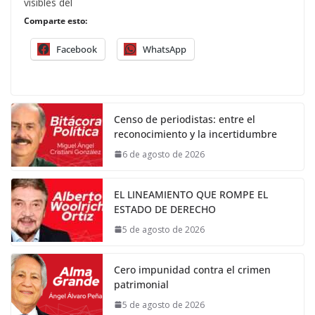
visibles del
Comparte esto:
Facebook
WhatsApp
Censo de periodistas: entre el
reconocimiento y la incertidumbre
6 de agosto de 2026
EL LINEAMIENTO QUE ROMPE EL
ESTADO DE DERECHO
5 de agosto de 2026
Cero impunidad contra el crimen
patrimonial
5 de agosto de 2026