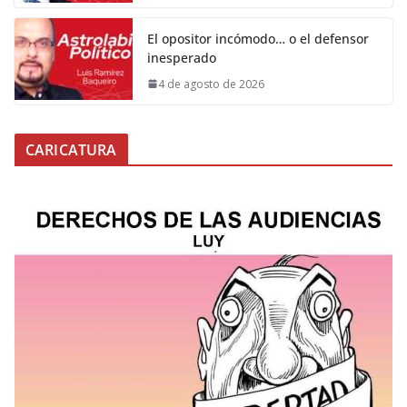
El opositor incómodo… o el defensor
inesperado
4 de agosto de 2026
CARICATURA