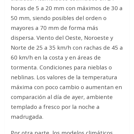
horas de 5 a 20 mm con máximos de 30 a
50 mm, siendo posibles del orden o
mayores a 70 mm de forma más
dispersa. Viento del Oeste, Noroeste y
Norte de 25 a 35 km/h con rachas de 45 a
60 km/h en la costa y en áreas de
tormenta. Condiciones para nieblas o
neblinas. Los valores de la temperatura
máxima con poco cambio o aumentan en
comparación al día de ayer, ambiente
templado a fresco por la noche a
madrugada.
Por otra parte, los modelos climáticos