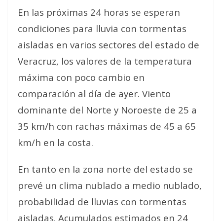
En las próximas 24 horas se esperan
condiciones para lluvia con tormentas
aisladas en varios sectores del estado de
Veracruz, los valores de la temperatura
máxima con poco cambio en
comparación al día de ayer. Viento
dominante del Norte y Noroeste de 25 a
35 km/h con rachas máximas de 45 a 65
km/h en la costa.
En tanto en la zona norte del estado se
prevé un clima nublado a medio nublado,
probabilidad de lluvias con tormentas
aisladas. Acumulados estimados en 24