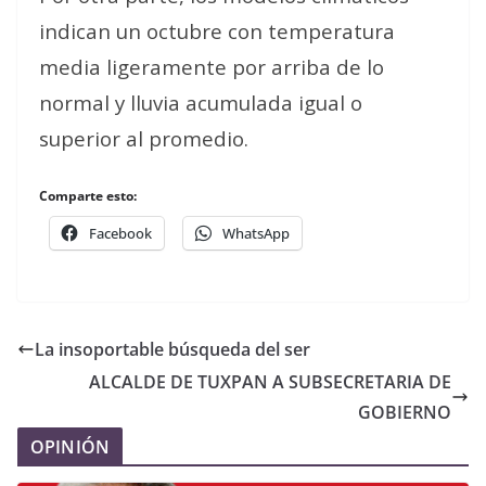
indican un octubre con temperatura
media ligeramente por arriba de lo
normal y lluvia acumulada igual o
superior al promedio.
Comparte esto:
Facebook
WhatsApp
La insoportable búsqueda del ser
ALCALDE DE TUXPAN A SUBSECRETARIA DE
GOBIERNO
OPINIÓN