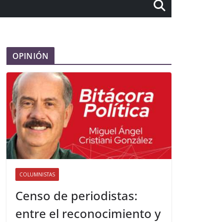
OPINIÓN
COLUMNISTAS
Censo de periodistas:
entre el reconocimiento y