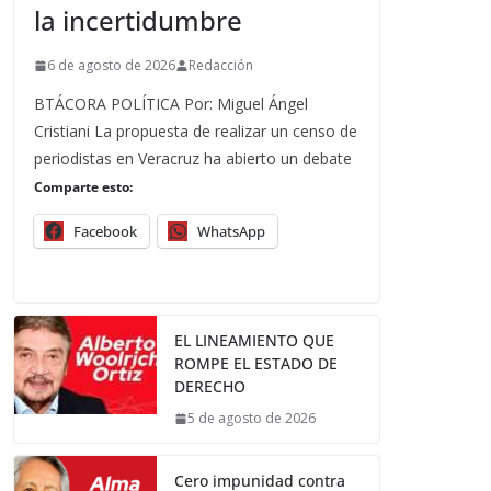
la incertidumbre
6 de agosto de 2026
Redacción
BTÁCORA POLÍTICA Por: Miguel Ángel
Cristiani La propuesta de realizar un censo de
periodistas en Veracruz ha abierto un debate
Comparte esto:
Facebook
WhatsApp
EL LINEAMIENTO QUE
ROMPE EL ESTADO DE
DERECHO
5 de agosto de 2026
Cero impunidad contra