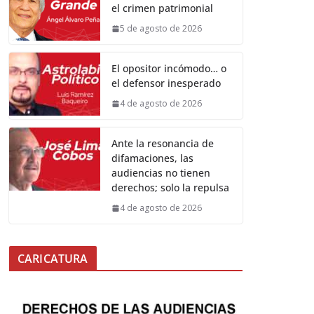
el crimen patrimonial
5 de agosto de 2026
El opositor incómodo… o
el defensor inesperado
4 de agosto de 2026
Ante la resonancia de
difamaciones, las
audiencias no tienen
derechos; solo la repulsa
4 de agosto de 2026
CARICATURA