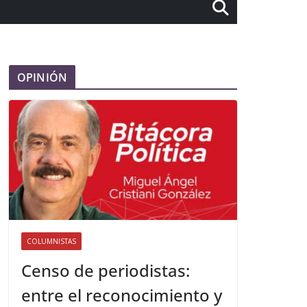
OPINIÓN
COLUMNISTAS
Censo de periodistas:
entre el reconocimiento y