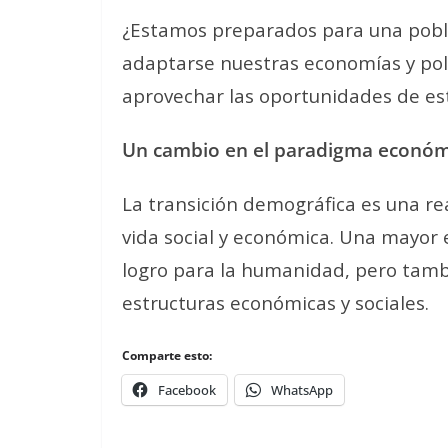
¿Estamos preparados para una pobl
adaptarse nuestras economías y polí
aprovechar las oportunidades de es
Un cambio en el paradigma económi
La transición demográfica es una rea
vida social y económica. Una mayor 
logro para la humanidad, pero tamb
estructuras económicas y sociales.
Comparte esto:
Facebook
WhatsApp