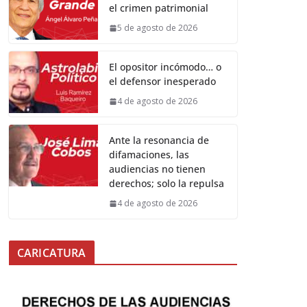
el crimen patrimonial
5 de agosto de 2026
El opositor incómodo… o
el defensor inesperado
4 de agosto de 2026
Ante la resonancia de
difamaciones, las
audiencias no tienen
derechos; solo la repulsa
4 de agosto de 2026
CARICATURA