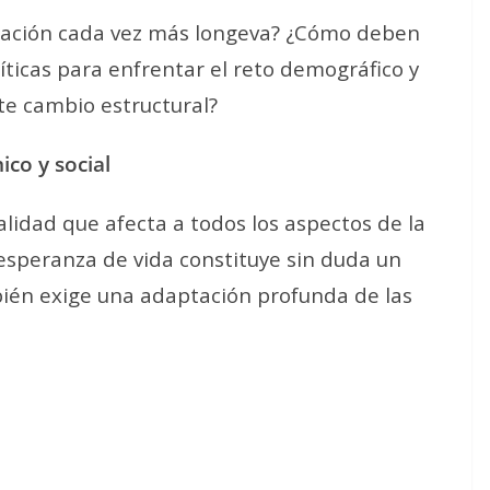
ación cada vez más longeva? ¿Cómo deben
ticas para enfrentar el reto demográfico y
te cambio estructural?
co y social
lidad que afecta a todos los aspectos de la
esperanza de vida constituye sin duda un
ién exige una adaptación profunda de las