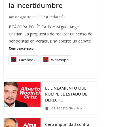
la incertidumbre
6 de agosto de 2026
Redacción
BTÁCORA POLÍTICA Por: Miguel Ángel
Cristiani La propuesta de realizar un censo de
periodistas en Veracruz ha abierto un debate
Comparte esto:
Facebook
WhatsApp
EL LINEAMIENTO QUE
ROMPE EL ESTADO DE
DERECHO
5 de agosto de 2026
Cero impunidad contra