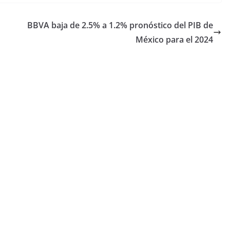
BBVA baja de 2.5% a 1.2% pronóstico del PIB de
México para el 2024