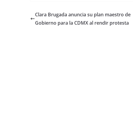
Clara Brugada anuncia su plan maestro de
Gobierno para la CDMX al rendir protesta