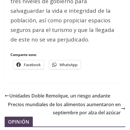
tres niveles de gobierno para
salvaguardar la vida e integridad de la
población, así como propiciar espacios
seguros para el turismo y que la llegada
de este no se vea perjudicado.
Comparte esto:
Facebook
WhatsApp
Unidades Doble Remolque, un riesgo andante
Precios mundiales de los alimentos aumentaron en
septiembre por alza del azúcar
OPINIÓN