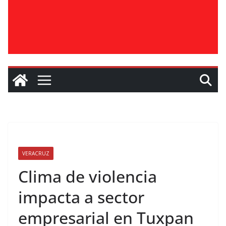
VERACRUZ
Clima de violencia
impacta a sector
empresarial en Tuxpan