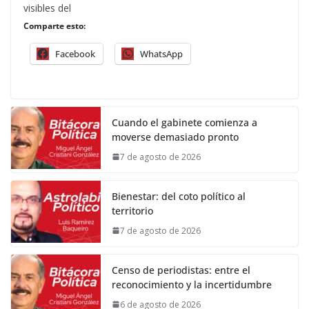
visibles del
Comparte esto:
Facebook
WhatsApp
Cuando el gabinete comienza a
moverse demasiado pronto
7 de agosto de 2026
Bienestar: del coto político al
territorio
7 de agosto de 2026
Censo de periodistas: entre el
reconocimiento y la incertidumbre
6 de agosto de 2026