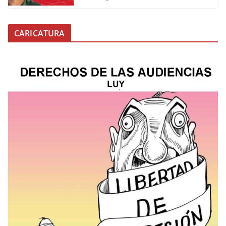
CARICATURA