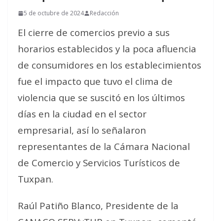
5 de octubre de 2024
Redacción
El cierre de comercios previo a sus
horarios establecidos y la poca afluencia
de consumidores en los establecimientos
fue el impacto que tuvo el clima de
violencia que se suscitó en los últimos
días en la ciudad en el sector
empresarial, así lo señalaron
representantes de la Cámara Nacional
de Comercio y Servicios Turísticos de
Tuxpan.
Raúl Patiño Blanco, Presidente de la