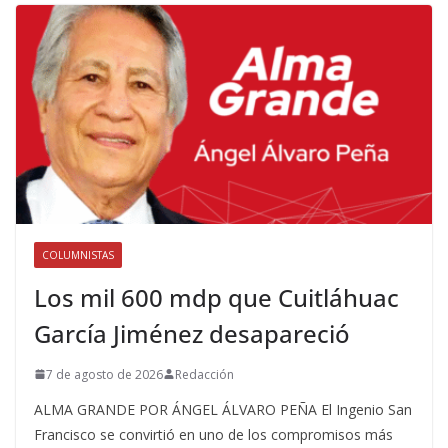
COLUMNISTAS
Los mil 600 mdp que Cuitláhuac
García Jiménez desapareció
7 de agosto de 2026
Redacción
ALMA GRANDE POR ÁNGEL ÁLVARO PEÑA El Ingenio San
Francisco se convirtió en uno de los compromisos más