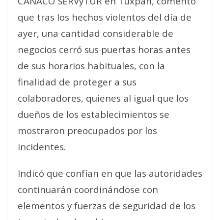
CANACO SERVyTUR en Tuxpan, comentó
que tras los hechos violentos del día de
ayer, una cantidad considerable de
negocios cerró sus puertas horas antes
de sus horarios habituales, con la
finalidad de proteger a sus
colaboradores, quienes al igual que los
dueños de los establecimientos se
mostraron preocupados por los
incidentes.
Indicó que confían en que las autoridades
continuarán coordinándose con
elementos y fuerzas de seguridad de los