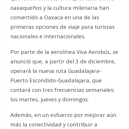
oaxaqueños y la cultura milenaria han
convertido a Oaxaca en una de las
primeras opciones de viaje para turistas
nacionales e internacionales.
Por parte de la aerolínea Viva Aerobús, se
anunció que, a partir del 3 de diciembre,
operará la nueva ruta Guadalajara-
Puerto Escondido-Guadalajara, que
contará con tres frecuencias semanales:
los martes, jueves y domingos.
Además, en un esfuerzo por mejorar aún
más la conectividad y contribuir a