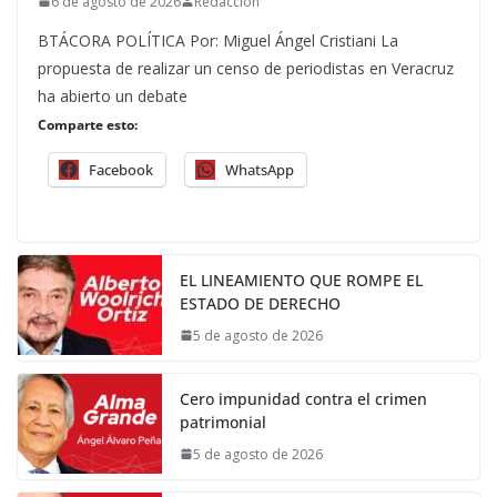
6 de agosto de 2026
Redacción
BTÁCORA POLÍTICA Por: Miguel Ángel Cristiani La
propuesta de realizar un censo de periodistas en Veracruz
ha abierto un debate
Comparte esto:
Facebook
WhatsApp
EL LINEAMIENTO QUE ROMPE EL
ESTADO DE DERECHO
5 de agosto de 2026
Cero impunidad contra el crimen
patrimonial
5 de agosto de 2026