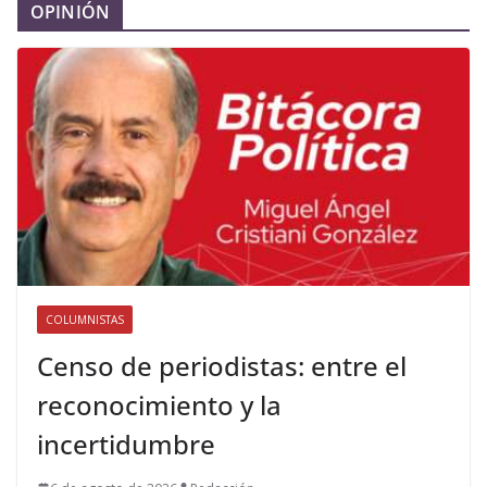
OPINIÓN
COLUMNISTAS
Censo de periodistas: entre el
reconocimiento y la
incertidumbre