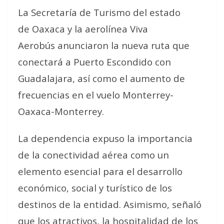
La Secretaría de Turismo del estado
de Oaxaca y la aerolínea Viva
Aerobús anunciaron la nueva ruta que
conectará a Puerto Escondido con
Guadalajara, así como el aumento de
frecuencias en el vuelo Monterrey-
Oaxaca-Monterrey.
La dependencia expuso la importancia
de la conectividad aérea como un
elemento esencial para el desarrollo
económico, social y turístico de los
destinos de la entidad. Asimismo, señaló
que los atractivos, la hospitalidad de los