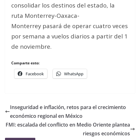
consolidar los destinos del estado, la
ruta Monterrey-Oaxaca-
Monterrey pasará de operar cuatro veces
por semana a vuelos diarios a partir del 1
de noviembre.
Comparte esto:
Facebook
WhatsApp
Inseguridad e inflación, retos para el crecimiento
económico regional en México
FMI: escalada del conflicto en Medio Oriente plantea
riesgos económicos