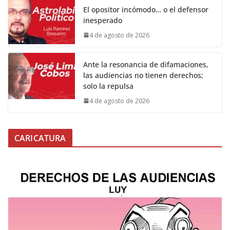
El opositor incómodo… o el defensor
inesperado
4 de agosto de 2026
Ante la resonancia de difamaciones,
las audiencias no tienen derechos;
solo la repulsa
4 de agosto de 2026
CARICATURA