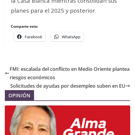
la Casa Blanca mientras consolidan sus
planes para el 2025 y posterior.
Comparte esto:
Facebook
WhatsApp
FMI: escalada del conflicto en Medio Oriente plantea
riesgos económicos
Solicitudes de ayudas por desempleo suben en EU
OPINIÓN