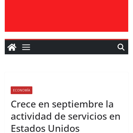
ECONOMÍA
Crece en septiembre la
actividad de servicios en
Estados Unidos