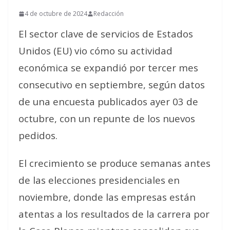
4 de octubre de 2024
Redacción
El sector clave de servicios de Estados
Unidos (EU) vio cómo su actividad
económica se expandió por tercer mes
consecutivo en septiembre, según datos
de una encuesta publicados ayer 03 de
octubre, con un repunte de los nuevos
pedidos.
El crecimiento se produce semanas antes
de las elecciones presidenciales en
noviembre, donde las empresas están
atentas a los resultados de la carrera por