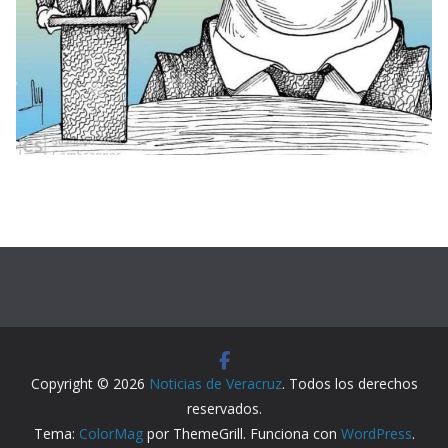
Copyright © 2026
Noticias de Veracruz
. Todos los derechos
reservados.
Tema:
ColorMag
por ThemeGrill. Funciona con
WordPress
.