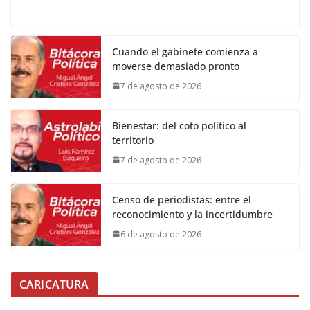
Cuando el gabinete comienza a
moverse demasiado pronto
7 de agosto de 2026
Bienestar: del coto político al
territorio
7 de agosto de 2026
Censo de periodistas: entre el
reconocimiento y la incertidumbre
6 de agosto de 2026
CARICATURA