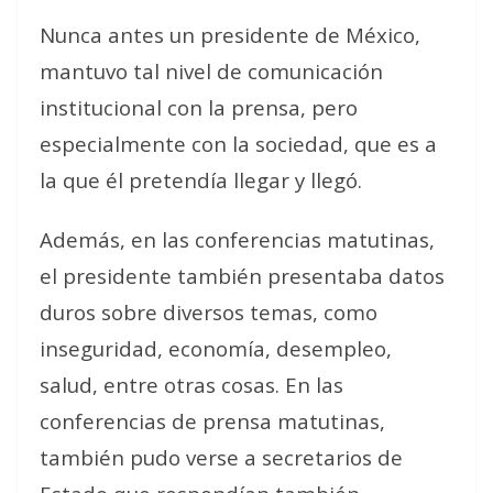
Nunca antes un presidente de México,
mantuvo tal nivel de comunicación
institucional con la prensa, pero
especialmente con la sociedad, que es a
la que él pretendía llegar y llegó.
Además, en las conferencias matutinas,
el presidente también presentaba datos
duros sobre diversos temas, como
inseguridad, economía, desempleo,
salud, entre otras cosas. En las
conferencias de prensa matutinas,
también pudo verse a secretarios de