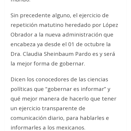
Sin precedente alguno, el ejercicio de
repetición matutino heredado por López
Obrador a la nueva administración que
encabeza ya desde el 01 de octubre la
Dra. Claudia Sheinbaum Pardo es y será
la mejor forma de gobernar.
Dicen los conocedores de las ciencias
políticas que “gobernar es informar” y
qué mejor manera de hacerlo que tener
un ejercicio transparente de
comunicación diario, para hablarles e
informarles a los mexicanos.