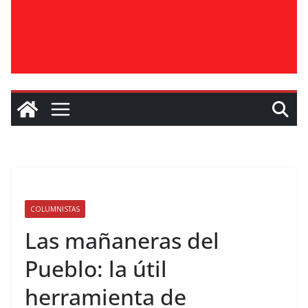
COLUMNISTAS
Las mañaneras del
Pueblo: la útil
herramienta de