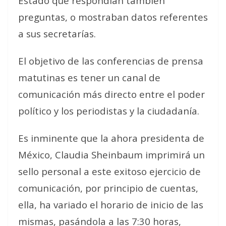
Estado que respondían también
preguntas, o mostraban datos referentes
a sus secretarías.
El objetivo de las conferencias de prensa
matutinas es tener un canal de
comunicación más directo entre el poder
político y los periodistas y la ciudadanía.
Es inminente que la ahora presidenta de
México, Claudia Sheinbaum imprimirá un
sello personal a este exitoso ejercicio de
comunicación, por principio de cuentas,
ella, ha variado el horario de inicio de las
mismas, pasándola a las 7:30 horas,