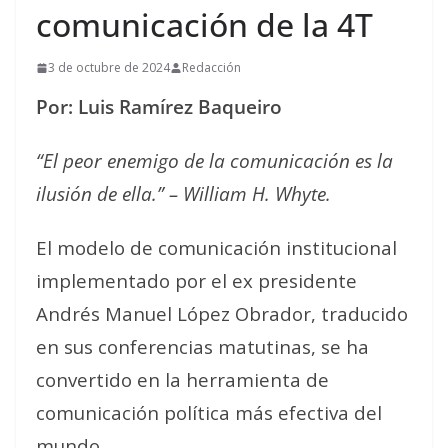
comunicación de la 4T
3 de octubre de 2024
Redacción
Por: Luis Ramírez Baqueiro
“El peor enemigo de la comunicación es la
ilusión de ella.” – William H. Whyte.
El modelo de comunicación institucional
implementado por el ex presidente
Andrés Manuel López Obrador, traducido
en sus conferencias matutinas, se ha
convertido en la herramienta de
comunicación política más efectiva del
mundo.