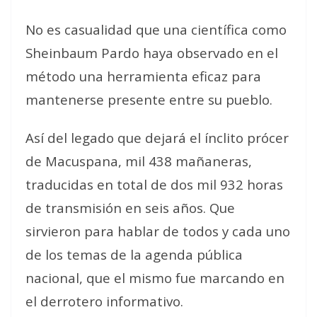
No es casualidad que una científica como
Sheinbaum Pardo haya observado en el
método una herramienta eficaz para
mantenerse presente entre su pueblo.
Así del legado que dejará el ínclito prócer
de Macuspana, mil 438 mañaneras,
traducidas en total de dos mil 932 horas
de transmisión en seis años. Que
sirvieron para hablar de todos y cada uno
de los temas de la agenda pública
nacional, que el mismo fue marcando en
el derrotero informativo.