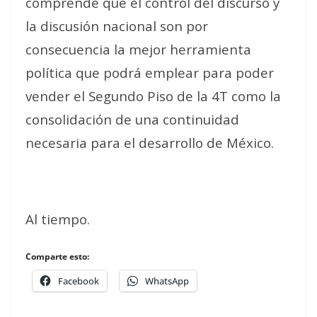
comprende que el control del discurso y
la discusión nacional son por
consecuencia la mejor herramienta
política que podrá emplear para poder
vender el Segundo Piso de la 4T como la
consolidación de una continuidad
necesaria para el desarrollo de México.
Al tiempo.
Comparte esto:
Facebook
WhatsApp