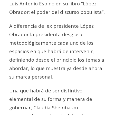
Luis Antonio Espino en su libro “López
Obrador: el poder del discurso populista”.
A diferencia del ex presidente López
Obrador la presidenta desglosa
metodológicamente cada uno de los
espacios en que habrá de intervenir,
definiendo desde el principio los temas a
abordar, lo que muestra ya desde ahora
su marca personal.
Una que habrá de ser distintivo
elemental de su forma y manera de
gobernar, Claudia Sheinbaum