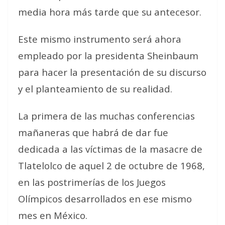
media hora más tarde que su antecesor.
Este mismo instrumento será ahora
empleado por la presidenta Sheinbaum
para hacer la presentación de su discurso
y el planteamiento de su realidad.
La primera de las muchas conferencias
mañaneras que habrá de dar fue
dedicada a las víctimas de la masacre de
Tlatelolco de aquel 2 de octubre de 1968,
en las postrimerías de los Juegos
Olímpicos desarrollados en ese mismo
mes en México.