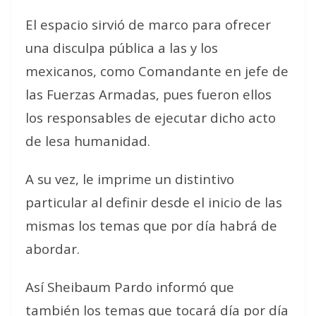
El espacio sirvió de marco para ofrecer
una disculpa pública a las y los
mexicanos, como Comandante en jefe de
las Fuerzas Armadas, pues fueron ellos
los responsables de ejecutar dicho acto
de lesa humanidad.
A su vez, le imprime un distintivo
particular al definir desde el inicio de las
mismas los temas que por día habrá de
abordar.
Así Sheibaum Pardo informó que
también los temas que tocará día por día