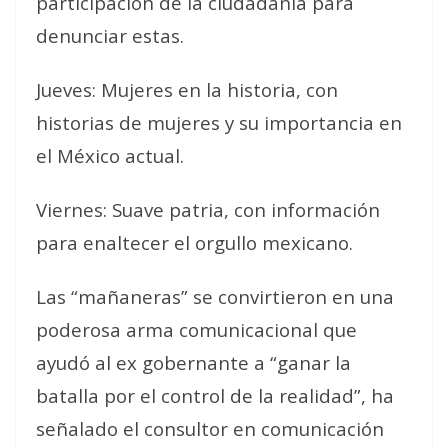
participación de la ciudadanía para
denunciar estas.
Jueves: Mujeres en la historia, con
historias de mujeres y su importancia en
el México actual.
Viernes: Suave patria, con información
para enaltecer el orgullo mexicano.
Las “mañaneras” se convirtieron en una
poderosa arma comunicacional que
ayudó al ex gobernante a “ganar la
batalla por el control de la realidad”, ha
señalado el consultor en comunicación