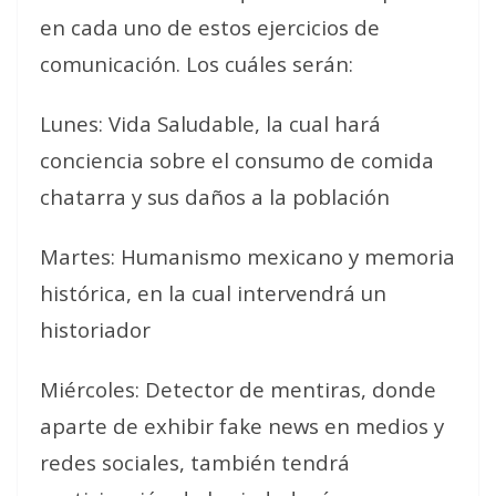
en cada uno de estos ejercicios de
comunicación. Los cuáles serán:
Lunes: Vida Saludable, la cual hará
conciencia sobre el consumo de comida
chatarra y sus daños a la población
Martes: Humanismo mexicano y memoria
histórica, en la cual intervendrá un
historiador
Miércoles: Detector de mentiras, donde
aparte de exhibir fake news en medios y
redes sociales, también tendrá