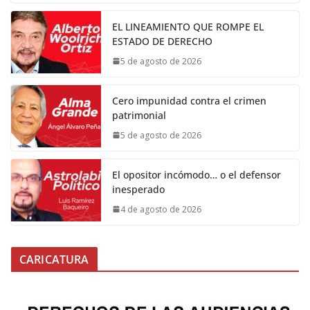
EL LINEAMIENTO QUE ROMPE EL
ESTADO DE DERECHO
5 de agosto de 2026
Cero impunidad contra el crimen
patrimonial
5 de agosto de 2026
El opositor incómodo… o el defensor
inesperado
4 de agosto de 2026
CARICATURA