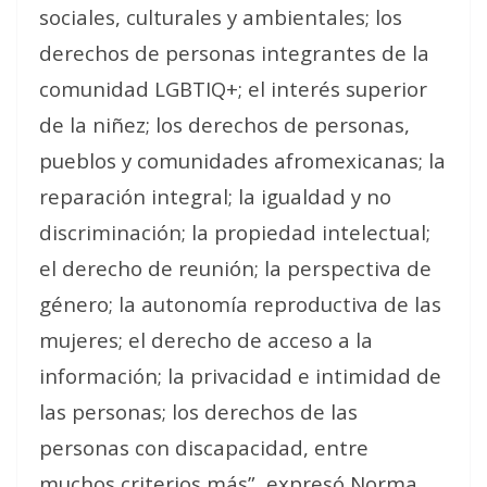
sociales, culturales y ambientales; los
derechos de personas integrantes de la
comunidad LGBTIQ+; el interés superior
de la niñez; los derechos de personas,
pueblos y comunidades afromexicanas; la
reparación integral; la igualdad y no
discriminación; la propiedad intelectual;
el derecho de reunión; la perspectiva de
género; la autonomía reproductiva de las
mujeres; el derecho de acceso a la
información; la privacidad e intimidad de
las personas; los derechos de las
personas con discapacidad, entre
muchos criterios más”, expresó Norma