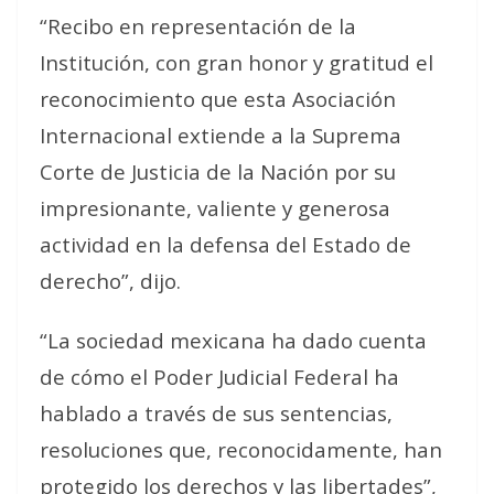
“Recibo en representación de la
Institución, con gran honor y gratitud el
reconocimiento que esta Asociación
Internacional extiende a la Suprema
Corte de Justicia de la Nación por su
impresionante, valiente y generosa
actividad en la defensa del Estado de
derecho”, dijo.
“La sociedad mexicana ha dado cuenta
de cómo el Poder Judicial Federal ha
hablado a través de sus sentencias,
resoluciones que, reconocidamente, han
protegido los derechos y las libertades”,