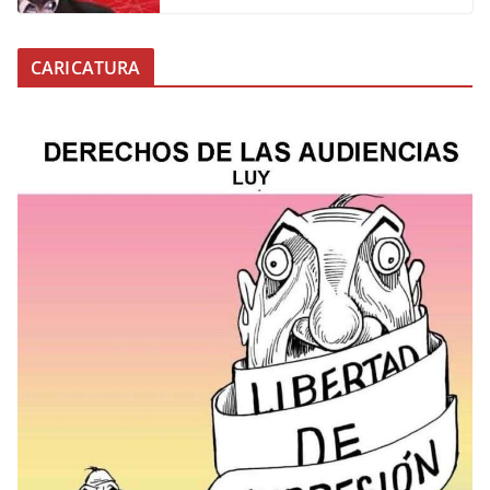
CARICATURA