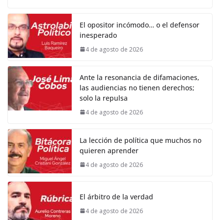
El opositor incómodo… o el defensor
inesperado
4 de agosto de 2026
Ante la resonancia de difamaciones,
las audiencias no tienen derechos;
solo la repulsa
4 de agosto de 2026
La lección de política que muchos no
quieren aprender
4 de agosto de 2026
El árbitro de la verdad
4 de agosto de 2026