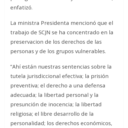
enfatizó.
La ministra Presidenta mencionó que el
trabajo de SCJN se ha concentrado en la
preservacion de los derechos de las
personas y de los grupos vulnerables.
“Ahí están nuestras sentencias sobre la
tutela jurisdiccional efectiva; la prisión
preventiva; el derecho a una defensa
adecuada; la libertad personal y la
presunción de inocencia; la libertad
religiosa; el libre desarrollo de la
personalidad; los derechos económicos,