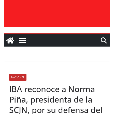
NACIONAL
IBA reconoce a Norma
Piña, presidenta de la
SCJN, por su defensa del