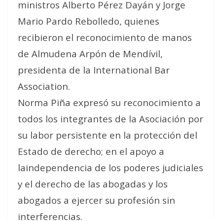
ministros Alberto Pérez Dayán y Jorge
Mario Pardo Rebolledo, quienes
recibieron el reconocimiento de manos
de Almudena Arpón de Mendívil,
presidenta de la International Bar
Association.
Norma Piña expresó su reconocimiento a
todos los integrantes de la Asociación por
su labor persistente en la protección del
Estado de derecho; en el apoyo a
laindependencia de los poderes judiciales
y el derecho de las abogadas y los
abogados a ejercer su profesión sin
interferencias.