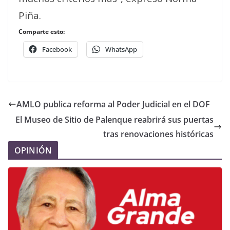
Piña.
Comparte esto:
Facebook
WhatsApp
AMLO publica reforma al Poder Judicial en el DOF
El Museo de Sitio de Palenque reabrirá sus puertas
tras renovaciones históricas
OPINIÓN