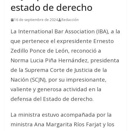
estado de derecho
16 de septiembre de 2024
Redacción
La International Bar Association (IBA), a la
que pertenece el expresidente Ernesto
Zedillo Ponce de León, reconoció a
Norma Lucia Piña Hernández, presidenta
de la Suprema Corte de Justicia de la
Nación (SCJN), por su impresionante,
valiente y generosa actividad en la
defensa del Estado de derecho.
La ministra estuvo acompañada por la
ministra Ana Margarita Ríos Farjat y los