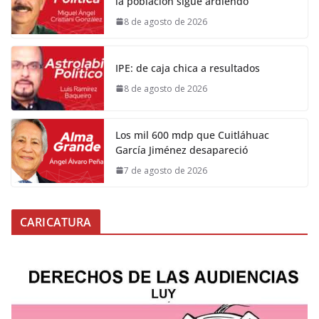
la población sigue ardiendo
8 de agosto de 2026
IPE: de caja chica a resultados
8 de agosto de 2026
Los mil 600 mdp que Cuitláhuac
García Jiménez desapareció
7 de agosto de 2026
CARICATURA