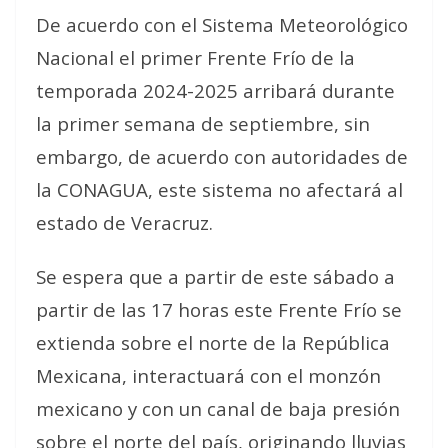
De acuerdo con el Sistema Meteorológico
Nacional el primer Frente Frío de la
temporada 2024-2025 arribará durante
la primer semana de septiembre, sin
embargo, de acuerdo con autoridades de
la CONAGUA, este sistema no afectará al
estado de Veracruz.
Se espera que a partir de este sábado a
partir de las 17 horas este Frente Frío se
extienda sobre el norte de la República
Mexicana, interactuará con el monzón
mexicano y con un canal de baja presión
sobre el norte del país, originando lluvias