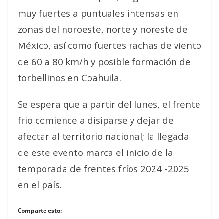
muy fuertes a puntuales intensas en
zonas del noroeste, norte y noreste de
México, así como fuertes rachas de viento
de 60 a 80 km/h y posible formación de
torbellinos en Coahuila.
Se espera que a partir del lunes, el frente
frio comience a disiparse y dejar de
afectar al territorio nacional; la llegada
de este evento marca el inicio de la
temporada de frentes fríos 2024 -2025
en el país.
Comparte esto: