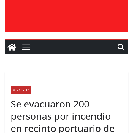
VERACRUZ
Se evacuaron 200
personas por incendio
en recinto portuario de