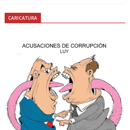
CARICATURA