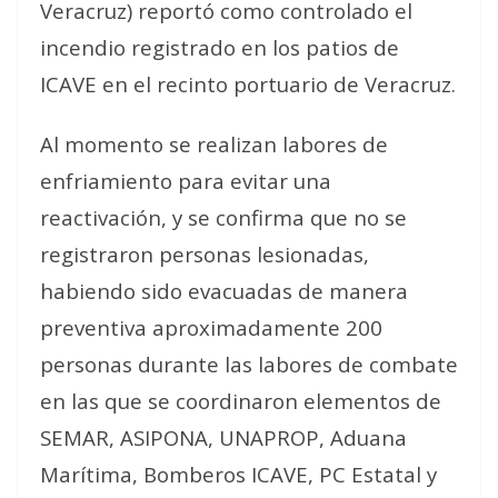
Veracruz) reportó como controlado el
incendio registrado en los patios de
ICAVE en el recinto portuario de Veracruz.
Al momento se realizan labores de
enfriamiento para evitar una
reactivación, y se confirma que no se
registraron personas lesionadas,
habiendo sido evacuadas de manera
preventiva aproximadamente 200
personas durante las labores de combate
en las que se coordinaron elementos de
SEMAR, ASIPONA, UNAPROP, Aduana
Marítima, Bomberos ICAVE, PC Estatal y