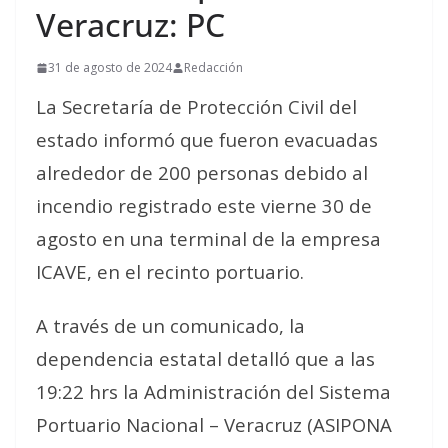
Veracruz: PC
31 de agosto de 2024
Redacción
La Secretaría de Protección Civil del
estado informó que fueron evacuadas
alrededor de 200 personas debido al
incendio registrado este vierne 30 de
agosto en una terminal de la empresa
ICAVE, en el recinto portuario.
A través de un comunicado, la
dependencia estatal detalló que a las
19:22 hrs la Administración del Sistema
Portuario Nacional – Veracruz (ASIPONA