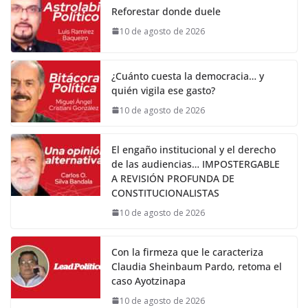
Reforestar donde duele
10 de agosto de 2026
¿Cuánto cuesta la democracia… y
quién vigila ese gasto?
10 de agosto de 2026
El engaño institucional y el derecho
de las audiencias… IMPOSTERGABLE
A REVISIÓN PROFUNDA DE
CONSTITUCIONALISTAS
10 de agosto de 2026
Con la firmeza que le caracteriza
Claudia Sheinbaum Pardo, retoma el
caso Ayotzinapa
10 de agosto de 2026