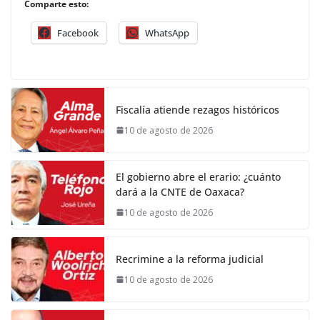
Comparte esto:
Facebook
WhatsApp
Fiscalía atiende rezagos históricos
10 de agosto de 2026
El gobierno abre el erario: ¿cuánto
dará a la CNTE de Oaxaca?
10 de agosto de 2026
Recrimine a la reforma judicial
10 de agosto de 2026