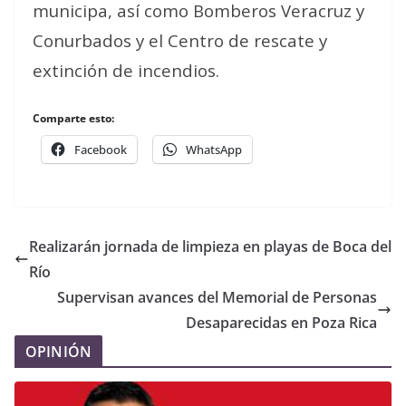
municipa, así como Bomberos Veracruz y
Conurbados y el Centro de rescate y
extinción de incendios.
Comparte esto:
Facebook
WhatsApp
Realizarán jornada de limpieza en playas de Boca del
Río
Supervisan avances del Memorial de Personas
Desaparecidas en Poza Rica
OPINIÓN