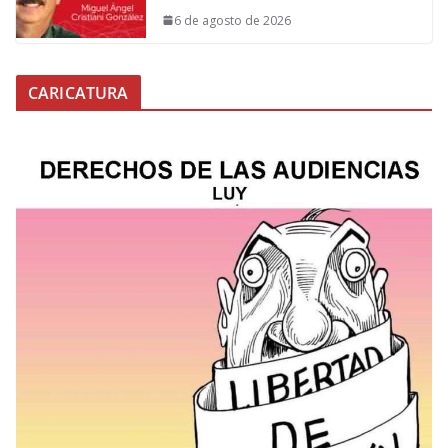
6 de agosto de 2026
CARICATURA