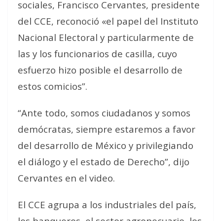
sociales, Francisco Cervantes, presidente
del CCE, reconoció «el papel del Instituto
Nacional Electoral y particularmente de
las y los funcionarios de casilla, cuyo
esfuerzo hizo posible el desarrollo de
estos comicios”.
“Ante todo, somos ciudadanos y somos
demócratas, siempre estaremos a favor
del desarrollo de México y privilegiando
el diálogo y el estado de Derecho”, dijo
Cervantes en el video.
El CCE agrupa a los industriales del país,
los banqueros, el sector agropecuario, los