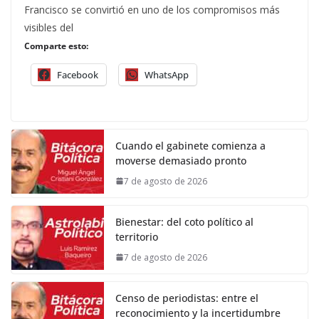
Francisco se convirtió en uno de los compromisos más
visibles del
Comparte esto:
Facebook
WhatsApp
Cuando el gabinete comienza a
moverse demasiado pronto
7 de agosto de 2026
Bienestar: del coto político al
territorio
7 de agosto de 2026
Censo de periodistas: entre el
reconocimiento y la incertidumbre