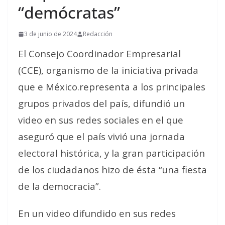
“demócratas”
3 de junio de 2024
Redacción
El Consejo Coordinador Empresarial
(CCE), organismo de la iniciativa privada
que e México.representa a los principales
grupos privados del país, difundió un
video en sus redes sociales en el que
aseguró que el país vivió una jornada
electoral histórica, y la gran participación
de los ciudadanos hizo de ésta “una fiesta
de la democracia”.
En un video difundido en sus redes