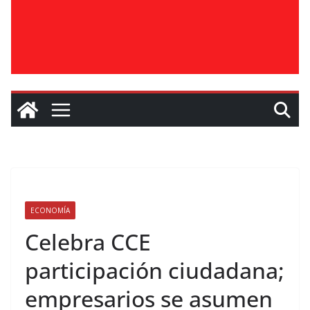
ECONOMÍA
Celebra CCE
participación ciudadana;
empresarios se asumen