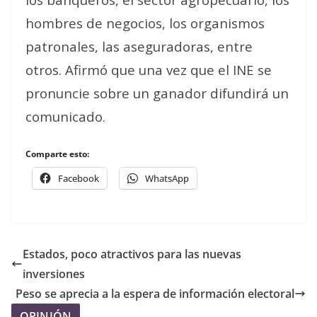
hombres de negocios, los organismos
patronales, las aseguradoras, entre
otros. Afirmó que una vez que el INE se
pronuncie sobre un ganador difundirá un
comunicado.
Comparte esto:
Facebook
WhatsApp
Estados, poco atractivos para las nuevas
inversiones
Peso se aprecia a la espera de información electoral
OPINIÓN