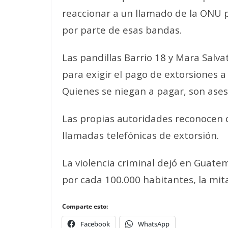
reaccionar a un llamado de la ONU 
por parte de esas bandas.
Las pandillas Barrio 18 y Mara Salva
para exigir el pago de extorsiones a
Quienes se niegan a pagar, son ases
Las propias autoridades reconocen q
llamadas telefónicas de extorsión.
La violencia criminal dejó en Guate
por cada 100.000 habitantes, la mitad
Comparte esto:
Facebook
WhatsApp