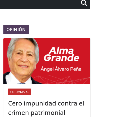
OPINIÓN
COLUMNISTAS
Cero impunidad contra el
crimen patrimonial