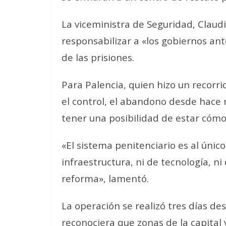
La viceministra de Seguridad, Claudi
responsabilizar a «los gobiernos ant
de las prisiones.
Para Palencia, quien hizo un recorri
el control, el abandono desde hace 
tener una posibilidad de estar cómo
«El sistema penitenciario es al únic
infraestructura, ni de tecnología, ni 
reforma», lamentó.
La operación se realizó tres días d
reconociera que zonas de la capital v