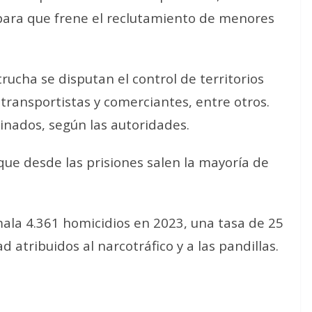
para que frene el reclutamiento de menores
trucha se disputan el control de territorios
 transportistas y comerciantes, entre otros.
inados, según las autoridades.
ue desde las prisiones salen la mayoría de
mala 4.361 homicidios en 2023, una tasa de 25
 atribuidos al narcotráfico y a las pandillas.