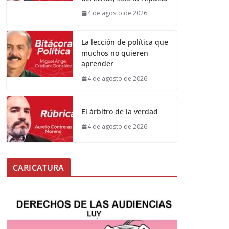
4 de agosto de 2026
La lección de política que
muchos no quieren
aprender
4 de agosto de 2026
El árbitro de la verdad
4 de agosto de 2026
CARICATURA