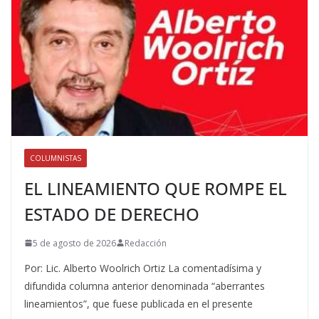
COLUMNISTAS
EL LINEAMIENTO QUE ROMPE EL
ESTADO DE DERECHO
5 de agosto de 2026
Redacción
Por: Lic. Alberto Woolrich Ortiz La comentadísima y
difundida columna anterior denominada “aberrantes
lineamientos”, que fuese publicada en el presente