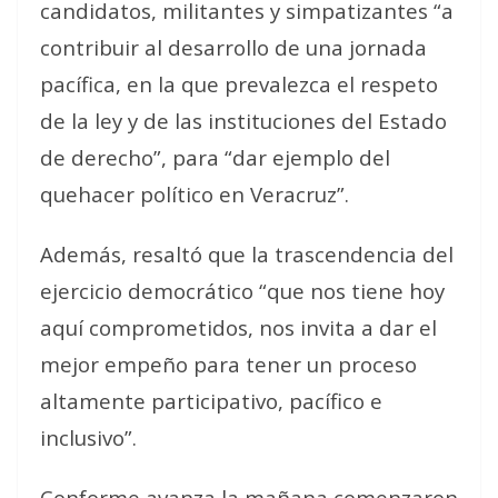
candidatos, militantes y simpatizantes “a
contribuir al desarrollo de una jornada
pacífica, en la que prevalezca el respeto
de la ley y de las instituciones del Estado
de derecho”, para “dar ejemplo del
quehacer político en Veracruz”.
Además, resaltó que la trascendencia del
ejercicio democrático “que nos tiene hoy
aquí comprometidos, nos invita a dar el
mejor empeño para tener un proceso
altamente participativo, pacífico e
inclusivo”.
Conforme avanza la mañana comenzaron