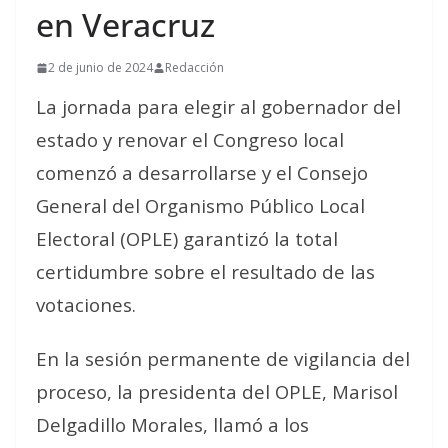
en Veracruz
2 de junio de 2024
Redacción
La jornada para elegir al gobernador del
estado y renovar el Congreso local
comenzó a desarrollarse y el Consejo
General del Organismo Público Local
Electoral (OPLE) garantizó la total
certidumbre sobre el resultado de las
votaciones.
En la sesión permanente de vigilancia del
proceso, la presidenta del OPLE, Marisol
Delgadillo Morales, llamó a los