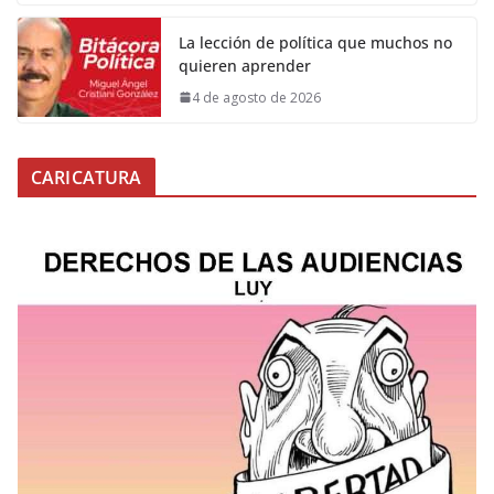
La lección de política que muchos no
quieren aprender
4 de agosto de 2026
CARICATURA