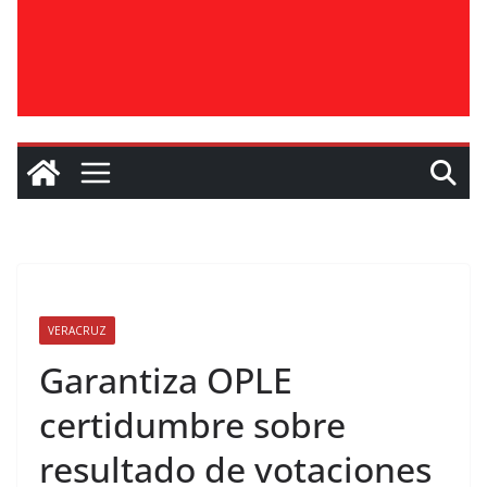
VERACRUZ
Garantiza OPLE
certidumbre sobre
resultado de votaciones