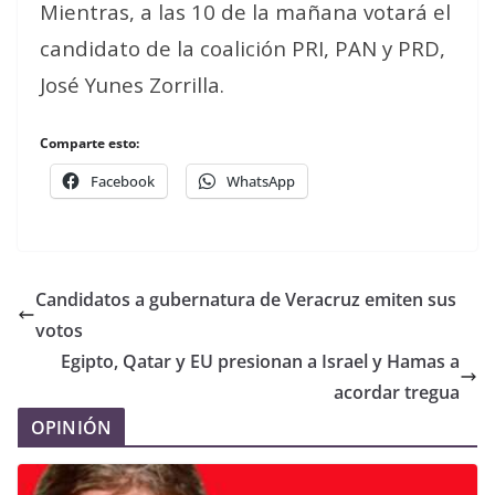
Mientras, a las 10 de la mañana votará el
candidato de la coalición PRI, PAN y PRD,
José Yunes Zorrilla.
Comparte esto:
Facebook
WhatsApp
Candidatos a gubernatura de Veracruz emiten sus
votos
Egipto, Qatar y EU presionan a Israel y Hamas a
acordar tregua
OPINIÓN