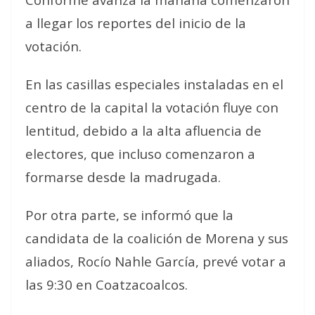
a llegar los reportes del inicio de la
votación.
En las casillas especiales instaladas en el
centro de la capital la votación fluye con
lentitud, debido a la alta afluencia de
electores, que incluso comenzaron a
formarse desde la madrugada.
Por otra parte, se informó que la
candidata de la coalición de Morena y sus
aliados, Rocío Nahle García, prevé votar a
las 9:30 en Coatzacoalcos.