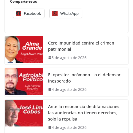
Comparte esto:
Facebook
WhatsApp
Cero impunidad contra el crimen
patrimonial
5 de agosto de 2026
El opositor incómodo… o el defensor
inesperado
4 de agosto de 2026
Ante la resonancia de difamaciones,
las audiencias no tienen derechos;
solo la repulsa
4 de agosto de 2026