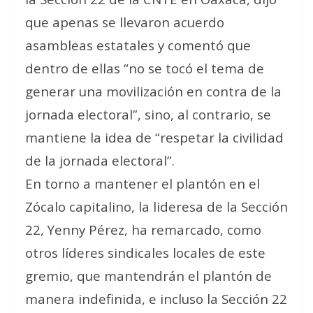
que apenas se llevaron acuerdo
asambleas estatales y comentó que
dentro de ellas “no se tocó el tema de
generar una movilización en contra de la
jornada electoral”, sino, al contrario, se
mantiene la idea de “respetar la civilidad
de la jornada electoral”.
En torno a mantener el plantón en el
Zócalo capitalino, la lideresa de la Sección
22, Yenny Pérez, ha remarcado, como
otros líderes sindicales locales de este
gremio, que mantendrán el plantón de
manera indefinida, e incluso la Sección 22