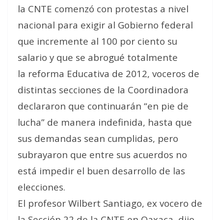
la CNTE comenzó con protestas a nivel
nacional para exigir al Gobierno federal
que incremente al 100 por ciento su
salario y que se abrogué totalmente
la reforma Educativa de 2012, voceros de
distintas secciones de la Coordinadora
declararon que continuarán “en pie de
lucha” de manera indefinida, hasta que
sus demandas sean cumplidas, pero
subrayaron que entre sus acuerdos no
está impedir el buen desarrollo de las
elecciones.
El profesor Wilbert Santiago, ex vocero de
la Sección 22 de la CNTE en Oaxaca, dijo