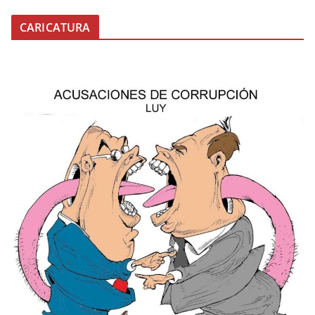
CARICATURA