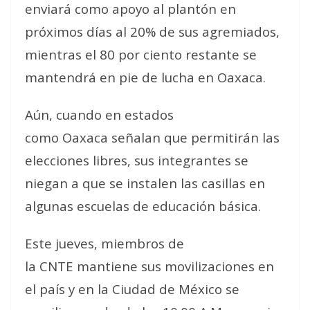
enviará como apoyo al plantón en
próximos días al 20% de sus agremiados,
mientras el 80 por ciento restante se
mantendrá en pie de lucha en Oaxaca.
Aún, cuando en estados
como Oaxaca señalan que permitirán las
elecciones libres, sus integrantes se
niegan a que se instalen las casillas en
algunas escuelas de educación básica.
Este jueves, miembros de
la CNTE mantiene sus movilizaciones en
el país y en la Ciudad de México se