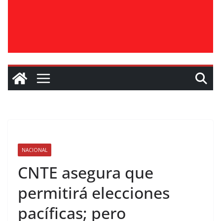
NACIONAL
CNTE asegura que
permitirá elecciones
pacíficas; pero