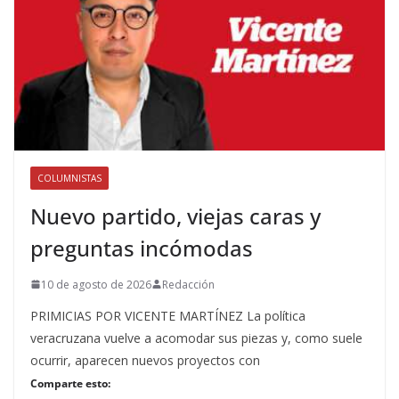
COLUMNISTAS
Nuevo partido, viejas caras y
preguntas incómodas
10 de agosto de 2026
Redacción
PRIMICIAS POR VICENTE MARTÍNEZ La política
veracruzana vuelve a acomodar sus piezas y, como suele
ocurrir, aparecen nuevos proyectos con
Comparte esto: