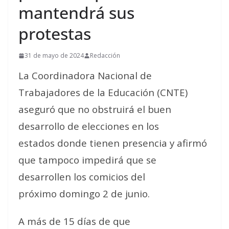
mantendrá sus
protestas
31 de mayo de 2024
Redacción
La Coordinadora Nacional de
Trabajadores de la Educación (CNTE)
aseguró que no obstruirá el buen
desarrollo de elecciones en los
estados donde tienen presencia y afirmó
que tampoco impedirá que se
desarrollen los comicios del
próximo domingo 2 de junio.
A más de 15 días de que