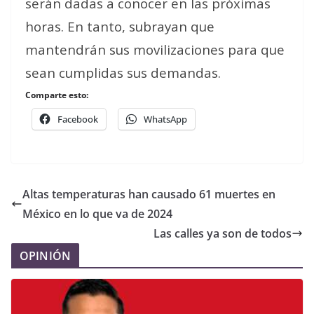
serán dadas a conocer en las próximas
horas. En tanto, subrayan que
mantendrán sus movilizaciones para que
sean cumplidas sus demandas.
Comparte esto:
Facebook
WhatsApp
Altas temperaturas han causado 61 muertes en
México en lo que va de 2024
Las calles ya son de todos
OPINIÓN