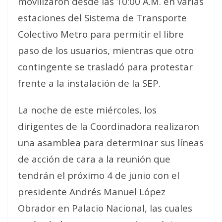
movilizaron desde las 10:00 A.M. en varias
estaciones del Sistema de Transporte
Colectivo Metro para permitir el libre
paso de los usuarios, mientras que otro
contingente se trasladó para protestar
frente a la instalación de la SEP.
La noche de este miércoles, los
dirigentes de la Coordinadora realizaron
una asamblea para determinar sus líneas
de acción de cara a la reunión que
tendrán el próximo 4 de junio con el
presidente Andrés Manuel López
Obrador en Palacio Nacional, las cuales