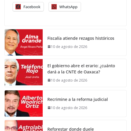
Facebook
WhatsApp
Fiscalía atiende rezagos históricos
10 de agosto de 2026
El gobierno abre el erario: ¿cuánto
dará a la CNTE de Oaxaca?
10 de agosto de 2026
Recrimine a la reforma judicial
10 de agosto de 2026
Reforestar donde duele