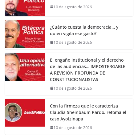
10 de agosto de 2026
¿Cuánto cuesta la democracia… y
quién vigila ese gasto?
10 de agosto de 2026
El engaño institucional y el derecho
de las audiencias… IMPOSTERGABLE
A REVISIÓN PROFUNDA DE
CONSTITUCIONALISTAS
10 de agosto de 2026
Con la firmeza que le caracteriza
Claudia Sheinbaum Pardo, retoma el
caso Ayotzinapa
10 de agosto de 2026