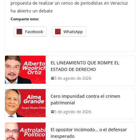
propuesta de realizar un censo de periodistas en Veracruz
ha abierto un debate
Comparte esto:
Facebook
WhatsApp
EL LINEAMIENTO QUE ROMPE EL
ESTADO DE DERECHO
5 de agosto de 2026
Cero impunidad contra el crimen
patrimonial
5 de agosto de 2026
El opositor incómodo… o el defensor
inesperado