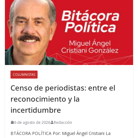
COLUMNISTAS
Censo de periodistas: entre el
reconocimiento y la
incertidumbre
6 de agosto de 2026
Redacción
BTÁCORA POLÍTICA Por: Miguel Ángel Cristiani La