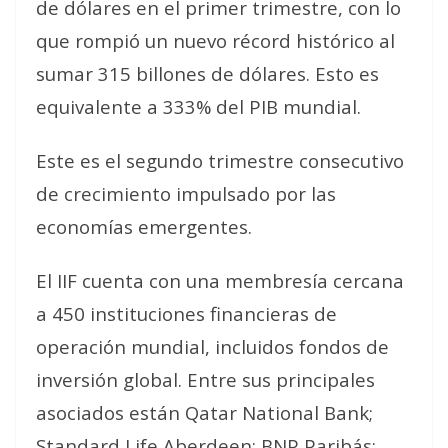
de dólares en el primer trimestre, con lo
que rompió un nuevo récord histórico al
sumar 315 billones de dólares. Esto es
equivalente a 333% del PIB mundial.
Este es el segundo trimestre consecutivo
de crecimiento impulsado por las
economías emergentes.
El IIF cuenta con una membresía cercana
a 450 instituciones financieras de
operación mundial, incluidos fondos de
inversión global. Entre sus principales
asociados están Qatar National Bank;
Standard Life Aberdeen; BNP Paribás;