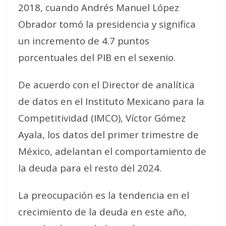
2018, cuando Andrés Manuel López
Obrador tomó la presidencia y significa
un incremento de 4.7 puntos
porcentuales del PIB en el sexenio.
De acuerdo con el Director de analítica
de datos en el Instituto Mexicano para la
Competitividad (IMCO), Víctor Gómez
Ayala, los datos del primer trimestre de
México, adelantan el comportamiento de
la deuda para el resto del 2024.
La preocupación es la tendencia en el
crecimiento de la deuda en este año,