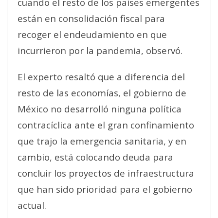
cuando el resto de los países emergentes
están en consolidación fiscal para
recoger el endeudamiento en que
incurrieron por la pandemia, observó.
El experto resaltó que a diferencia del
resto de las economías, el gobierno de
México no desarrolló ninguna política
contracíclica ante el gran confinamiento
que trajo la emergencia sanitaria, y en
cambio, está colocando deuda para
concluir los proyectos de infraestructura
que han sido prioridad para el gobierno
actual.