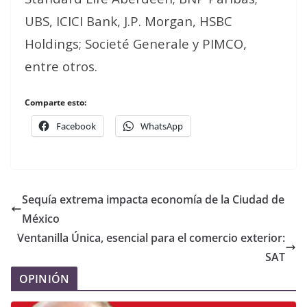
UBS, ICICI Bank, J.P. Morgan, HSBC
Holdings; Societé Generale y PIMCO,
entre otros.
Comparte esto:
Facebook
WhatsApp
Sequía extrema impacta economía de la Ciudad de
México
Ventanilla Única, esencial para el comercio exterior:
SAT
OPINIÓN