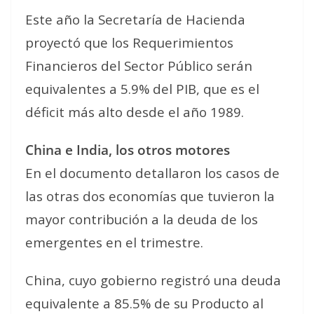
Este año la Secretaría de Hacienda
proyectó que los Requerimientos
Financieros del Sector Público serán
equivalentes a 5.9% del PIB, que es el
déficit más alto desde el año 1989.
China e India, los otros motores
En el documento detallaron los casos de
las otras dos economías que tuvieron la
mayor contribución a la deuda de los
emergentes en el trimestre.
China, cuyo gobierno registró una deuda
equivalente a 85.5% de su Producto al