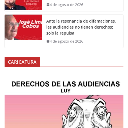
4 de agosto de 2026
Ante la resonancia de difamaciones,
las audiencias no tienen derechos;
solo la repulsa
4 de agosto de 2026
CARICATURA