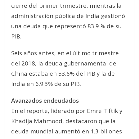
cierre del primer trimestre, mientras la
administración pública de India gestionó
una deuda que representó 83.9 % de su
PIB.
Seis años antes, en el último trimestre
del 2018, la deuda gubernamental de
China estaba en 53.6% del PIB y la de
India en 6.9.3% de su PIB.
Avanzados endeudados
En el reporte, liderado por Emre Tiftik y
Khadija Mahmood, destacaron que la
deuda mundial aumentó en 1.3 billones