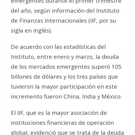
emergentes durante el primer trimestre
del año, según información del Instituto
de Finanzas Internacionales (IIF, por su
sigla en inglés).
De acuerdo con las estadísticas del
Instituto, entre enero y marzo, la deuda
de los mercados emergentes superó 105
billones de dólares y los tres países que
tuvieron la mayor participación en este
incremento fueron China, India y México.
El IIF, que es la mayor asociación de
instituciones financieras de operación
global, evidenció que se trata de la deuda