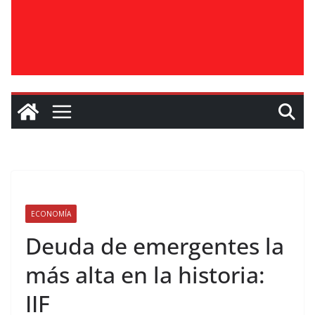
ECONOMÍA
Deuda de emergentes la
más alta en la historia:
IIF