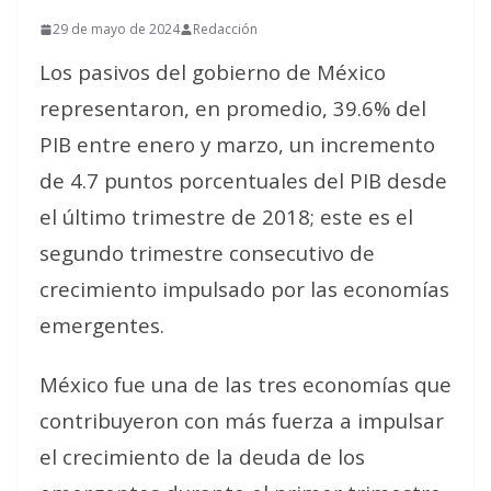
29 de mayo de 2024
Redacción
Los pasivos del gobierno de México
representaron, en promedio, 39.6% del
PIB entre enero y marzo, un incremento
de 4.7 puntos porcentuales del PIB desde
el último trimestre de 2018; este es el
segundo trimestre consecutivo de
crecimiento impulsado por las economías
emergentes.
México fue una de las tres economías que
contribuyeron con más fuerza a impulsar
el crecimiento de la deuda de los