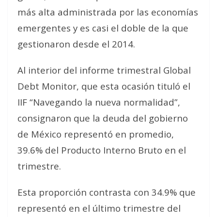
más alta administrada por las economías
emergentes y es casi el doble de la que
gestionaron desde el 2014.
Al interior del informe trimestral Global
Debt Monitor, que esta ocasión tituló el
IIF “Navegando la nueva normalidad”,
consignaron que la deuda del gobierno
de México representó en promedio,
39.6% del Producto Interno Bruto en el
trimestre.
Esta proporción contrasta con 34.9% que
representó en el último trimestre del