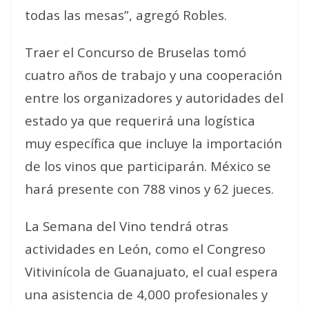
todas las mesas”, agregó Robles.
Traer el Concurso de Bruselas tomó
cuatro años de trabajo y una cooperación
entre los organizadores y autoridades del
estado ya que requerirá una logística
muy específica que incluye la importación
de los vinos que participarán. México se
hará presente con 788 vinos y 62 jueces.
La Semana del Vino tendrá otras
actividades en León, como el Congreso
Vitivinícola de Guanajuato, el cual espera
una asistencia de 4,000 profesionales y