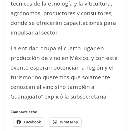
técnicos de la etnología y la viticultura,
agrónomos, productores y consultores;
donde se ofrecerán capacitaciones para
impulsar al sector.
La entidad ocupa el cuarto lugar en
producción de vino en México, y con este
evento esperan potenciar la región y el
turismo “no queremos que solamente
conozcan el vino sino también a
Guanajuato” explicó la subsecretaria.
Comparte esto:
Facebook
WhatsApp