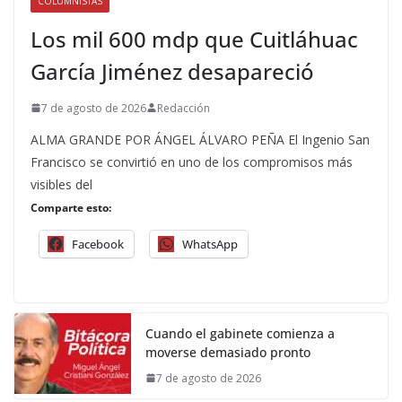
COLUMNISTAS
Los mil 600 mdp que Cuitláhuac
García Jiménez desapareció
7 de agosto de 2026
Redacción
ALMA GRANDE POR ÁNGEL ÁLVARO PEÑA El Ingenio San
Francisco se convirtió en uno de los compromisos más
visibles del
Comparte esto:
Facebook
WhatsApp
Cuando el gabinete comienza a
moverse demasiado pronto
7 de agosto de 2026