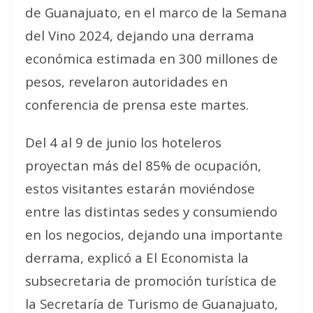
de Guanajuato, en el marco de la Semana
del Vino 2024, dejando una derrama
económica estimada en 300 millones de
pesos, revelaron autoridades en
conferencia de prensa este martes.
Del 4 al 9 de junio los hoteleros
proyectan más del 85% de ocupación,
estos visitantes estarán moviéndose
entre las distintas sedes y consumiendo
en los negocios, dejando una importante
derrama, explicó a El Economista la
subsecretaria de promoción turística de
la Secretaría de Turismo de Guanajuato,