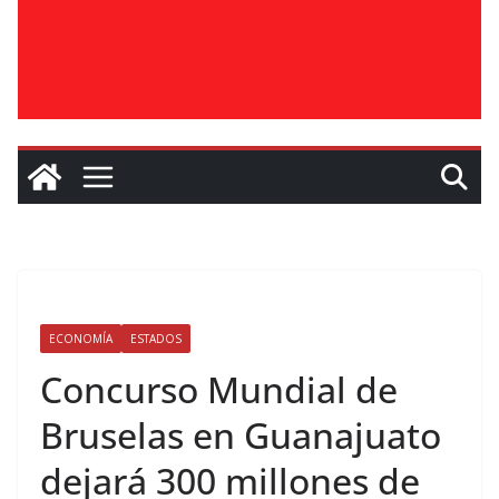
ECONOMÍA
ESTADOS
Concurso Mundial de
Bruselas en Guanajuato
dejará 300 millones de