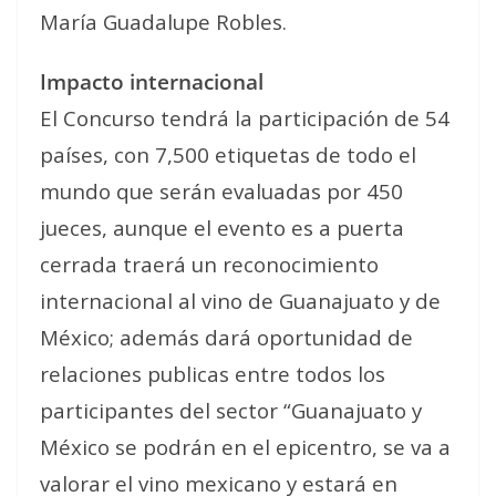
María Guadalupe Robles.
Impacto internacional
El Concurso tendrá la participación de 54
países, con 7,500 etiquetas de todo el
mundo que serán evaluadas por 450
jueces, aunque el evento es a puerta
cerrada traerá un reconocimiento
internacional al vino de Guanajuato y de
México; además dará oportunidad de
relaciones publicas entre todos los
participantes del sector “Guanajuato y
México se podrán en el epicentro, se va a
valorar el vino mexicano y estará en