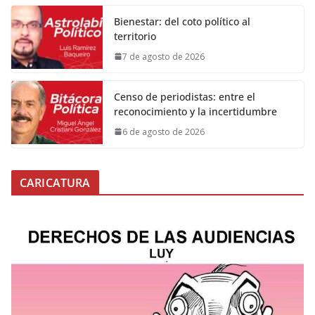
Bienestar: del coto político al
territorio
7 de agosto de 2026
Censo de periodistas: entre el
reconocimiento y la incertidumbre
6 de agosto de 2026
CARICATURA