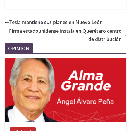
Tesla mantiene sus planes en Nuevo León
Firma estadounidense instala en Querétaro centro
de distribución
OPINIÓN