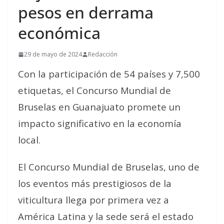
pesos en derrama
económica
29 de mayo de 2024
Redacción
Con la participación de 54 países y 7,500
etiquetas, el Concurso Mundial de
Bruselas en Guanajuato promete un
impacto significativo en la economía
local.
El Concurso Mundial de Bruselas, uno de
los eventos más prestigiosos de la
viticultura llega por primera vez a
América Latina y la sede será el estado