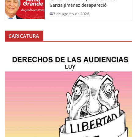
García Jiménez desapareció
7 de agosto de 2026
CARICATURA