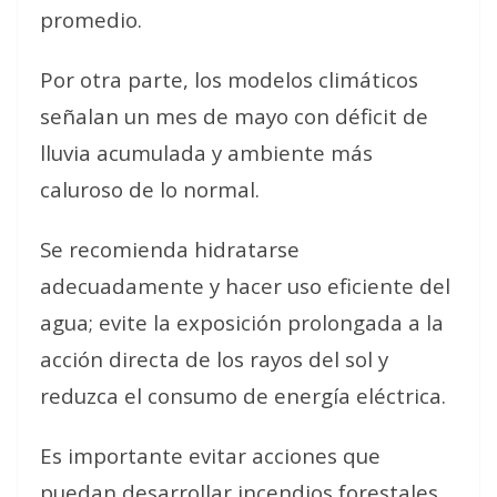
promedio.
Por otra parte, los modelos climáticos
señalan un mes de mayo con déficit de
lluvia acumulada y ambiente más
caluroso de lo normal.
Se recomienda hidratarse
adecuadamente y hacer uso eficiente del
agua; evite la exposición prolongada a la
acción directa de los rayos del sol y
reduzca el consumo de energía eléctrica.
Es importante evitar acciones que
puedan desarrollar incendios forestales,