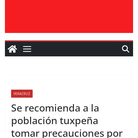
VERACRUZ
Se recomienda a la
población tuxpeña
tomar precauciones por