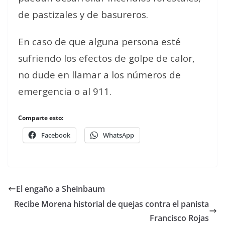
de pastizales y de basureros.
En caso de que alguna persona esté
sufriendo los efectos de golpe de calor,
no dude en llamar a los números de
emergencia o al 911.
Comparte esto:
Facebook
WhatsApp
El engaño a Sheinbaum
Recibe Morena historial de quejas contra el panista
Francisco Rojas