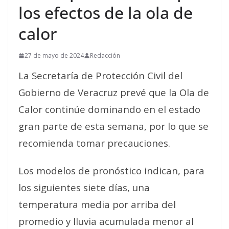
los efectos de la ola de
calor
27 de mayo de 2024
Redacción
La Secretaría de Protección Civil del
Gobierno de Veracruz prevé que la Ola de
Calor continúe dominando en el estado
gran parte de esta semana, por lo que se
recomienda tomar precauciones.
Los modelos de pronóstico indican, para
los siguientes siete días, una
temperatura media por arriba del
promedio y lluvia acumulada menor al