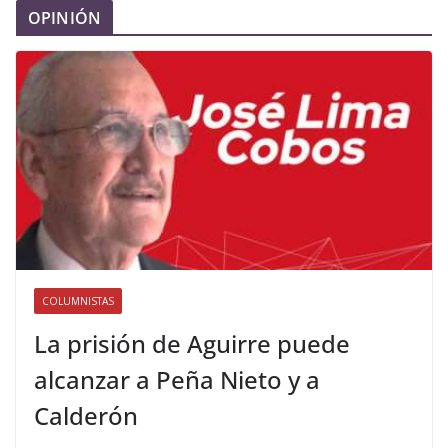
OPINIÓN
COLUMNISTAS
La prisión de Aguirre puede
alcanzar a Peña Nieto y a
Calderón